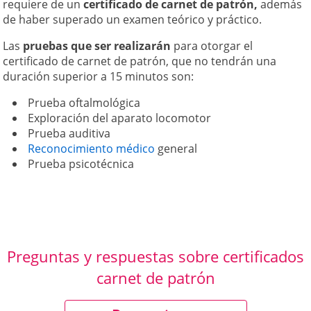
requiere de un
certificado de carnet de patrón,
además
de haber superado un examen teórico y práctico.
Las
pruebas que ser realizarán
para otorgar el
certificado de carnet de patrón, que no tendrán una
duración superior a 15 minutos son:
Prueba oftalmológica
Exploración del aparato locomotor
Prueba auditiva
Reconocimiento médico
general
Prueba psicotécnica
Preguntas y respuestas sobre certificados
carnet de patrón