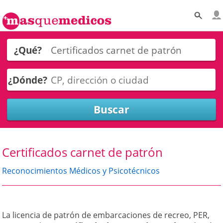
¿Qué?
¿Dónde?
Certificados carnet de patrón
Reconocimientos Médicos y Psicotécnicos
La licencia de patrón de embarcaciones de recreo, PER,