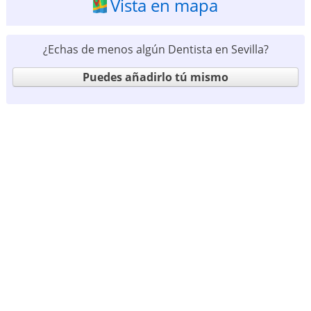
Vista en mapa
¿Echas de menos algún Dentista en Sevilla?
Puedes añadirlo tú mismo