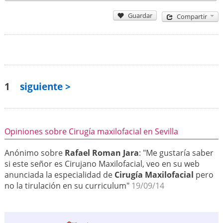
Guardar
Compartir
1
siguiente >
Opiniones sobre Cirugía maxilofacial en Sevilla
Anónimo sobre
Rafael Roman Jara
: "Me gustaría saber
si este señor es Cirujano Maxilofacial, veo en su web
anunciada la especialidad de
Cirugía Maxilofacial
pero
no la tirulación en su curriculum"
19/09/14