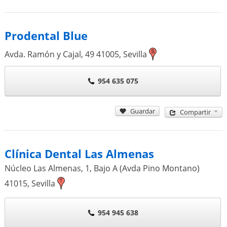
Prodental Blue
Avda. Ramón y Cajal, 49
41005
,
Sevilla
954 635 075
Guardar
Compartir
Clínica Dental Las Almenas
Núcleo Las Almenas, 1, Bajo A (Avda Pino Montano)
41015
,
Sevilla
954 945 638