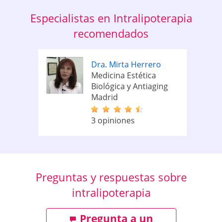
Especialistas en Intralipoterapia
recomendados
Dra. Mirta Herrero
Medicina Estética
Biológica y Antiaging
Madrid
3 opiniones
Preguntas y respuestas sobre
intralipoterapia
Pregunta a un