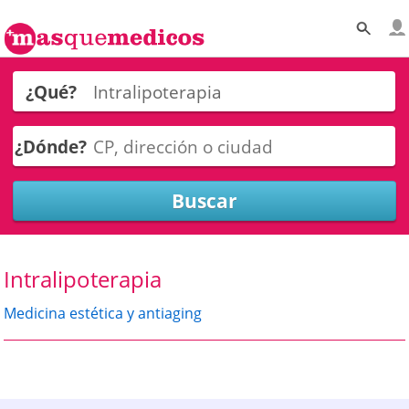
¿Qué?
¿Dónde?
Intralipoterapia
Medicina estética y antiaging