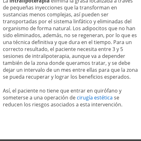
La
intralipoterapia
elimina la grasa localizada a través
de pequeñas inyecciones que la transforman en
sustancias menos complejas, así pueden ser
transportadas por el sistema linfático y eliminadas del
organismo de forma natural. Los adipocitos que no han
sido eliminados, además, no se regeneran, por lo que es
una técnica definitiva y que dura en el tiempo. Para un
correcto resultado, el paciente necesita entre 3 y 5
sesiones de intralipoterapia, aunque va a depender
también de la zona donde queramos tratar, y se debe
dejar un intervalo de un mes entre ellas para que la zona
se pueda recuperar y lograr los beneficios esperados.
Así, el paciente no tiene que entrar en quirófano y
someterse a una operación de
cirugía estética
se
reducen los riesgos asociados a esta intervención.