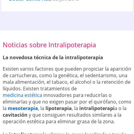
Noticias sobre Intralipoterapia
La novedosa técnica de la intralipoterapia
Existen varios factores que pueden propiciar la aparición
de cartucheras, como la genética, el sedentarismo, una
mala alimentación, el tabaco, el alcohol o la retención de
líquidos. Existen tratamientos de
medicina estética
innovadores para reducirlas o
eliminarlas y que no exigen pasar por el quirófano, como
la
mesoterapia
, la
lipoterapia
, la
intralipoterapi
a o la
cavitación
y que consiguen resultados similares a la
operación estética para eliminar grasa de la zona.