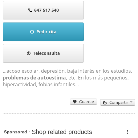
647 517 540
Pedir cita
Teleconsulta
...acoso escolar, depresión, baja interés en los estudios,
problemas de autoestima
, etc. En los más pequeños,
hiperactividad, fobias infantiles...
Guardar
Compartir