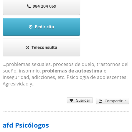
984 204 059
Pedir cita
Teleconsulta
...problemas sexuales, procesos de duelo, trastornos del
sueño, insomnio,
problemas de autoestima
e
inseguridad, adicciones, etc. Psicología de adolescentes:
Agresividad y...
Guardar
Compartir
afd Psicólogos