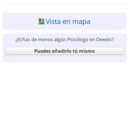
Vista en mapa
¿Echas de menos algún Psicólogo en Oviedo?
Puedes añadirlo tú mismo