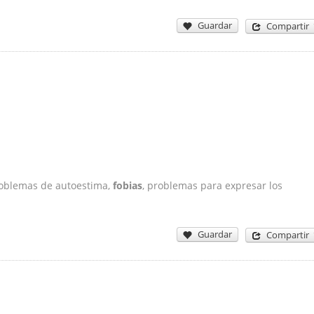
Guardar
Compartir
problemas de autoestima,
fobias
, problemas para expresar los
Guardar
Compartir