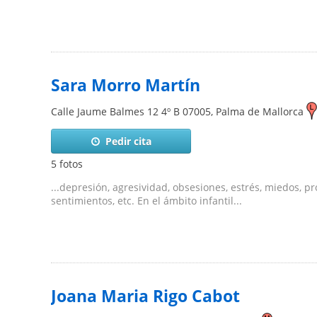
Sara Morro Martín
Calle Jaume Balmes 12 4º B
07005
,
Palma de Mallorca
Pedir cita
5 fotos
...depresión, agresividad, obsesiones, estrés, miedos, 
sentimientos, etc. En el ámbito infantil...
Joana Maria Rigo Cabot