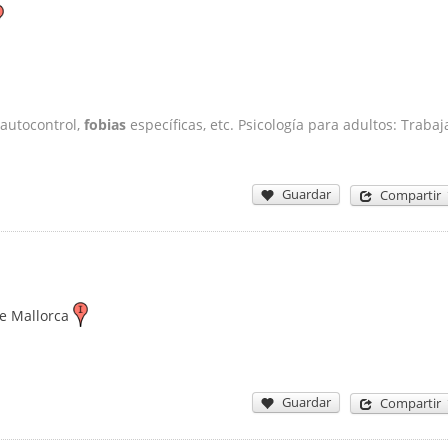
 autocontrol,
fobias
específicas, etc. Psicología para adultos: Trabaj
Guardar
Compartir
e Mallorca
Guardar
Compartir