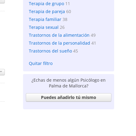
Terapia de grupo
11
Terapia de pareja
60
Terapia familiar
38
Terapia sexual
26
Trastornos de la alimentación
49
Trastornos de la personalidad
41
Trastornos del sueño
45
Quitar filtro
¿Echas de menos algún Psicólogo en
Palma de Mallorca?
Puedes añadirlo tú mismo