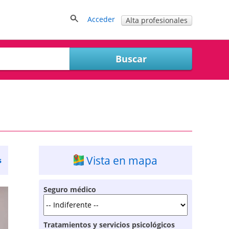
Acceder
Alta profesionales
Vista en mapa
s
Seguro médico
Tratamientos y servicios psicológicos