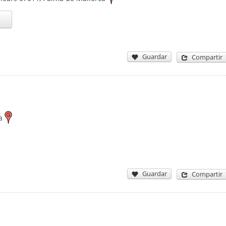
Guardar
Compartir
a
Guardar
Compartir