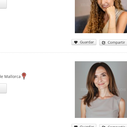
Guardar
Compartir
de Mallorca
Guardar