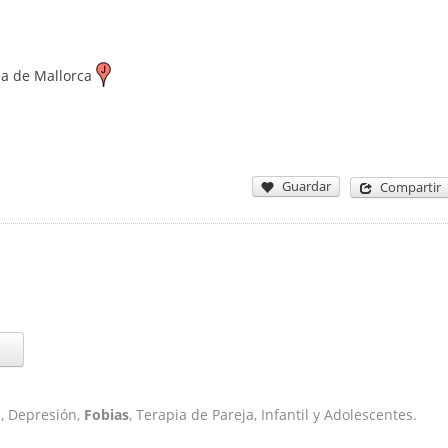
a de Mallorca
Guardar
Compartir
d, Depresión,
Fobias
, Terapia de Pareja, Infantil y Adolescentes.