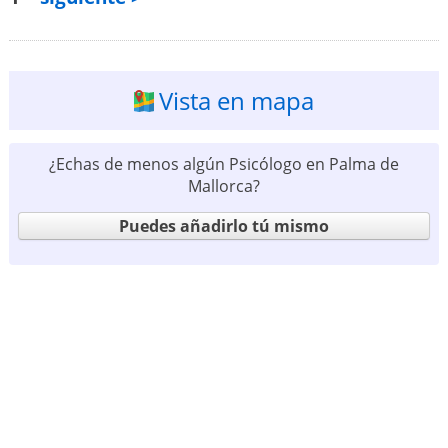
Vista en mapa
¿Echas de menos algún Psicólogo en Palma de
Mallorca?
Puedes añadirlo tú mismo