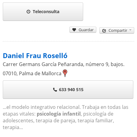
Teleconsulta
Guardar
Compartir
Daniel Frau Roselló
Carrer Germans García Peñaranda, número 9, bajos.
07010
,
Palma de Mallorca
633 940 515
...el modelo integrativo relacional. Trabaja en todas las
etapas vitales:
psicología infantil
, psicología de
adolescentes, terapia de pareja, terapia familiar,
terapia...