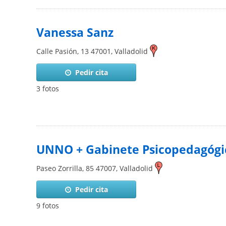
Vanessa Sanz
Calle Pasión, 13
47001
,
Valladolid
Pedir cita
3 fotos
UNNO + Gabinete Psicopedagógi
Paseo Zorrilla, 85
47007
,
Valladolid
Pedir cita
9 fotos