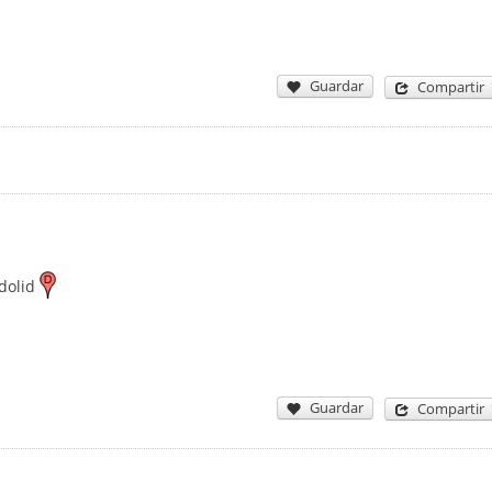
Guardar
Compartir
dolid
Guardar
Compartir