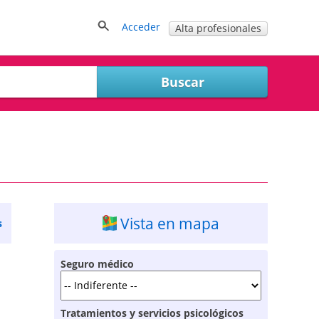
Acceder
Alta profesionales
Vista en mapa
s
Seguro médico
Tratamientos y servicios psicológicos