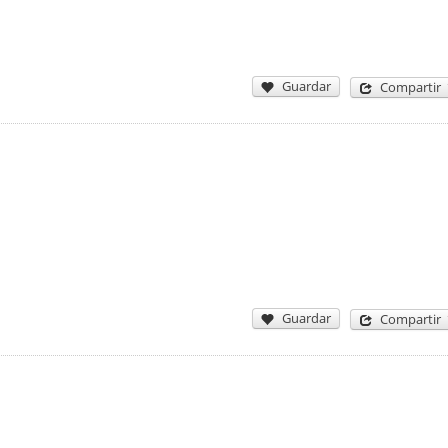
Guardar
Compartir
Guardar
Compartir