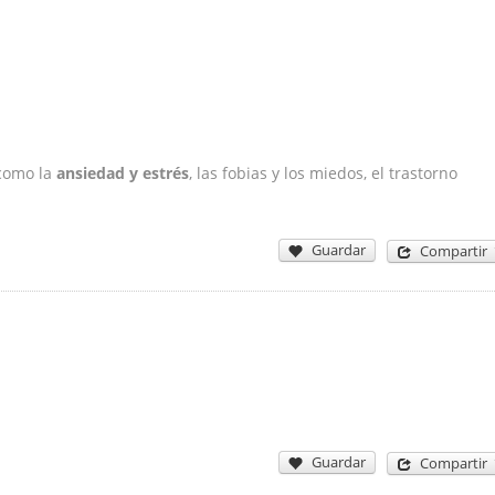
 como la
ansiedad y estrés
, las fobias y los miedos, el trastorno
Guardar
Compartir
Guardar
Compartir