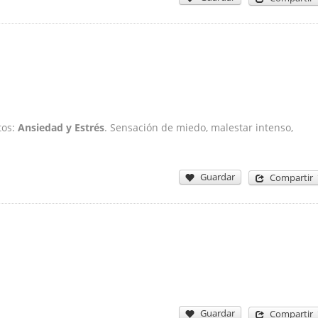
tos:
Ansiedad y Estrés
. Sensación de miedo, malestar intenso,
Guardar
Compartir
Guardar
Compartir