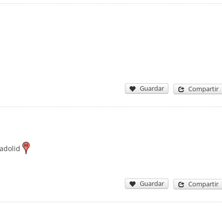
Guardar
Compartir
ladolid
Guardar
Compartir