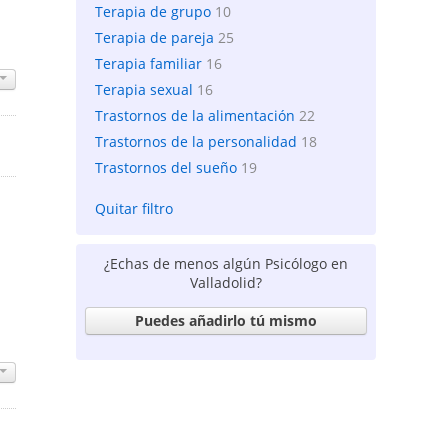
Terapia de grupo
10
Terapia de pareja
25
Terapia familiar
16
Terapia sexual
16
Trastornos de la alimentación
22
Trastornos de la personalidad
18
Trastornos del sueño
19
Quitar filtro
¿Echas de menos algún Psicólogo en
Valladolid?
Puedes añadirlo tú mismo