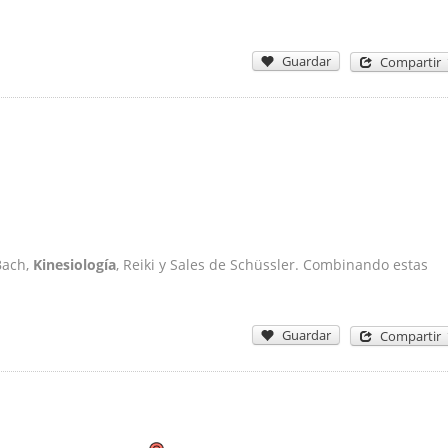
Guardar
Compartir
Bach,
Kinesiología
, Reiki y Sales de Schüssler. Combinando estas
Guardar
Compartir