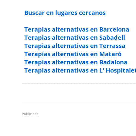
Buscar en lugares cercanos
Terapias alternativas en Barcelona
Terapias alternativas en Sabadell
Terapias alternativas en Terrassa
Terapias alternativas en Mataró
Terapias alternativas en Badalona
Terapias alternativas en L' Hospitale
Publicidad