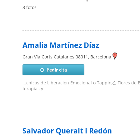
3 fotos
Amalia Martínez Díaz
Gran Vía Corts Catalanes
08011
,
Barcelona
Pedir cita
...cnicas de Liberación Emocional o Tapping), Flores de 
terapias y...
Salvador Queralt i Redón