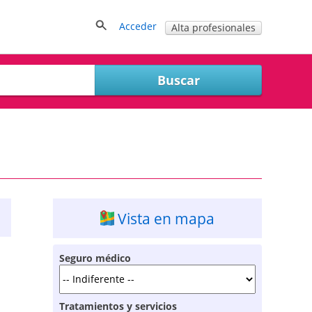
Acceder
Alta profesionales
Vista en mapa
Seguro médico
Tratamientos y servicios