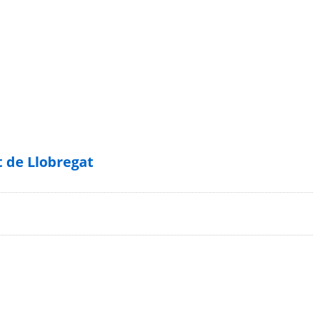
t de Llobregat