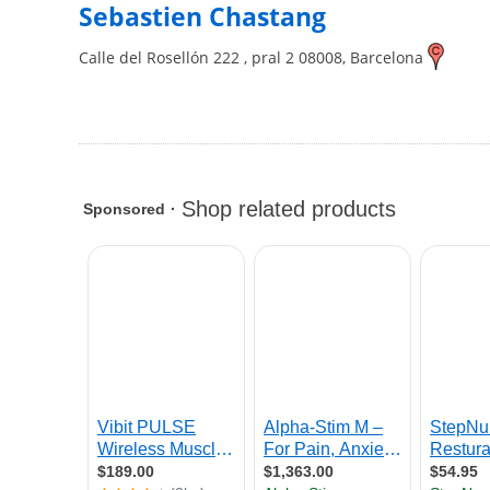
Sebastien Chastang
Calle del Rosellón 222 , pral 2
08008
,
Barcelona