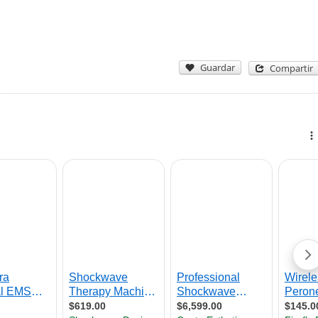
Guardar
Compartir