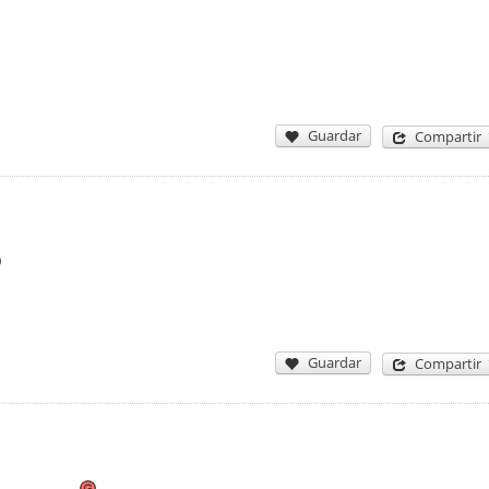
Guardar
Compartir
Guardar
Compartir