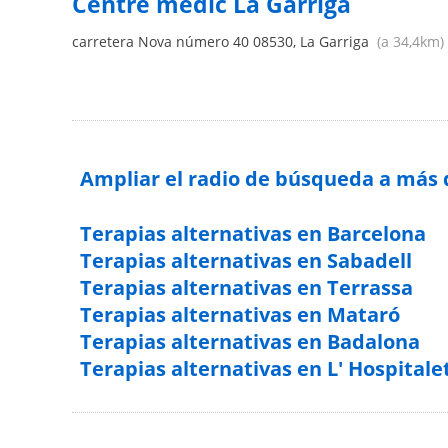
Centre mèdic La Garriga
carretera Nova número 40
08530
,
La Garriga
(a 34,4km)
Ampliar el radio de búsqueda a más
Terapias alternativas en Barcelona
Terapias alternativas en Sabadell
Terapias alternativas en Terrassa
Terapias alternativas en Mataró
Terapias alternativas en Badalona
Terapias alternativas en L' Hospitale