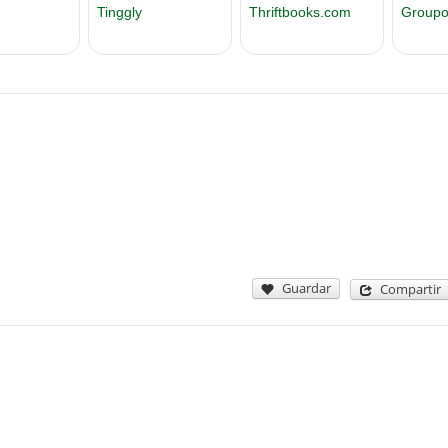
Guardar
Compartir