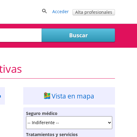
Acceder
Alta profesionales
tivas
Vista en mapa
a
Seguro médico
Tratamientos y servicios