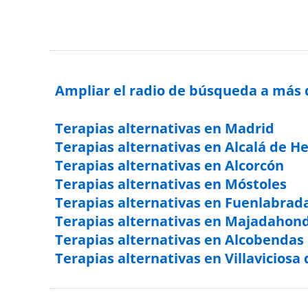
Ampliar el radio de búsqueda a más
Terapias alternativas en Madrid
Terapias alternativas en Alcalá de H
Terapias alternativas en Alcorcón
Terapias alternativas en Móstoles
Terapias alternativas en Fuenlabrad
Terapias alternativas en Majadahon
Terapias alternativas en Alcobendas
Terapias alternativas en Villaviciosa