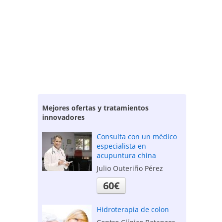
Mejores ofertas y tratamientos
innovadores
Consulta con un médico
especialista en
acupuntura china
Julio Outeriño Pérez
60€
Hidroterapia de colon