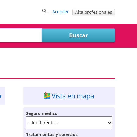
Acceder
Alta profesionales
Vista en mapa
a
Seguro médico
Tratamientos y servicios