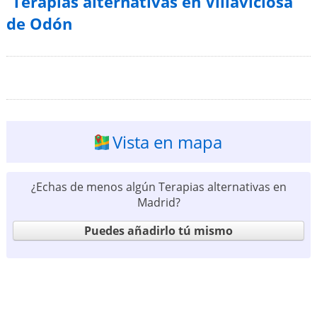
Terapias alternativas en Villaviciosa
de Odón
Vista en mapa
¿Echas de menos algún Terapias alternativas en
Madrid?
Puedes añadirlo tú mismo