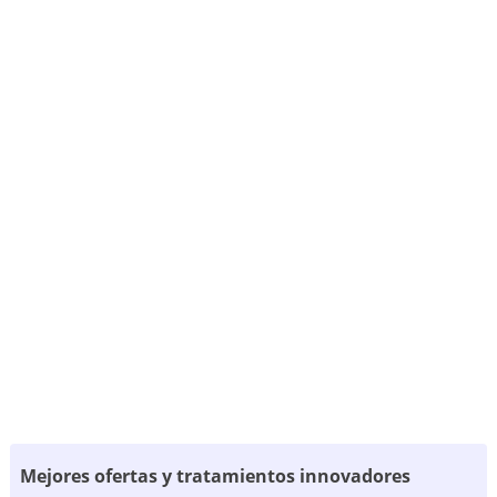
Mejores ofertas y tratamientos innovadores