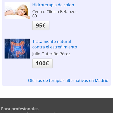
Hidroterapia de colon
Centro Clínico Betanzos
60
95€
Tratamiento natural
contra el estreñimiento
Julio Outeriño Pérez
100€
Ofertas de terapias alternativas en Madrid
Para profesionales