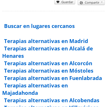
Guardar
Compartir
Buscar en lugares cercanos
Terapias alternativas en Madrid
Terapias alternativas en Alcalá de
Henares
Terapias alternativas en Alcorcón
Terapias alternativas en Móstoles
Terapias alternativas en Fuenlabrada
Terapias alternativas en
Majadahonda
Terapias alternativas en Alcobendas