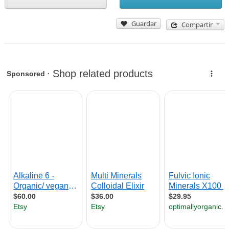
Guardar
Compartir