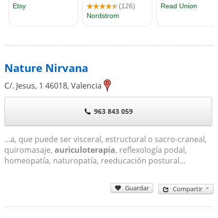
Nature Nirvana
C/. Jesus, 1
46018
,
Valencia
963 843 059
...a, que puede ser visceral, estructural o sacro-craneal,
quiromasaje,
auriculoterapia
, reflexología podal,
homeopatía, naturopatía, reeducación postural...
Guardar
Compartir