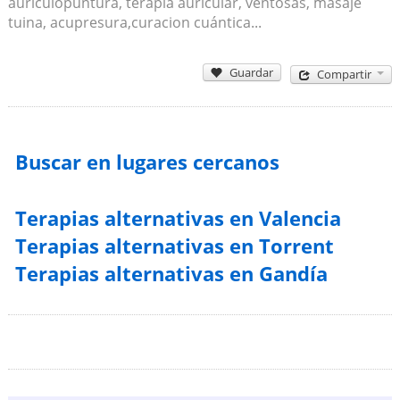
auriculopuntura, terapia auricular, ventosas, masaje
tuina, acupresura,curacion cuántica...
Guardar
Compartir
Buscar en lugares cercanos
Terapias alternativas en Valencia
Terapias alternativas en Torrent
Terapias alternativas en Gandía