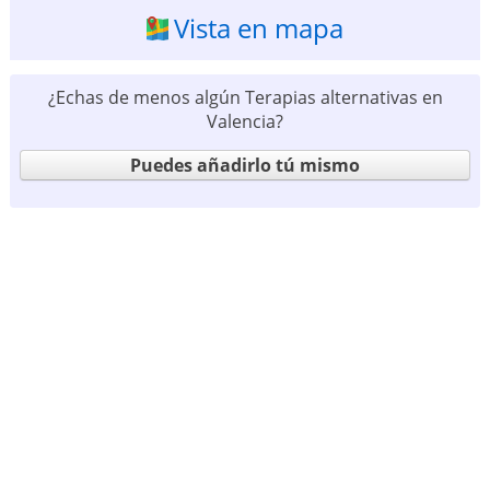
Vista en mapa
¿Echas de menos algún Terapias alternativas en
Valencia?
Puedes añadirlo tú mismo