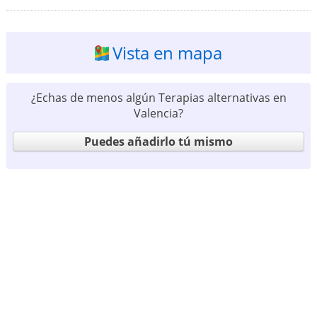
Vista en mapa
¿Echas de menos algún Terapias alternativas en
Valencia?
Puedes añadirlo tú mismo