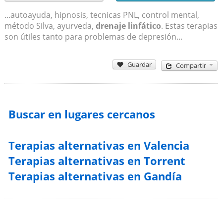
...autoayuda, hipnosis, tecnicas PNL, control mental,
método Silva, ayurveda,
drenaje linfático
. Estas terapias
son útiles tanto para problemas de depresión...
Guardar
Compartir
Buscar en lugares cercanos
Terapias alternativas en Valencia
Terapias alternativas en Torrent
Terapias alternativas en Gandía