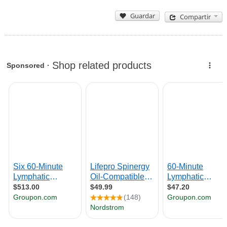
Guardar
Compartir