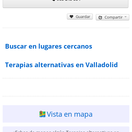
Guardar
Compartir
Buscar en lugares cercanos
Terapias alternativas en Valladolid
Vista en mapa