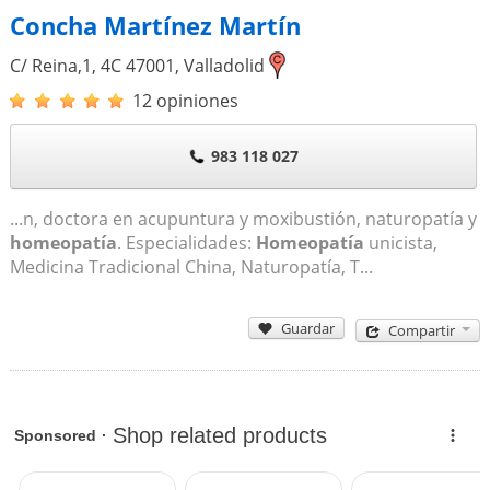
Concha Martínez Martín
C/ Reina,1, 4C
47001
,
Valladolid
12 opiniones
983 118 027
...n, doctora en acupuntura y moxibustión, naturopatía y
homeopatía
. Especialidades:
Homeopatía
unicista,
Medicina Tradicional China, Naturopatía, T...
Guardar
Compartir