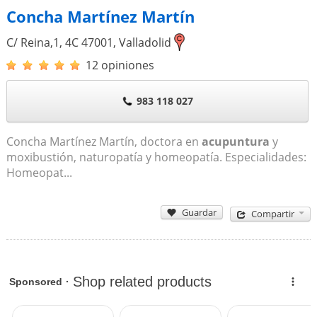
Concha Martínez Martín
C/ Reina,1, 4C
47001
,
Valladolid
12 opiniones
983 118 027
Concha Martínez Martín, doctora en
acupuntura
y
moxibustión, naturopatía y homeopatía. Especialidades:
Homeopat...
Guardar
Compartir