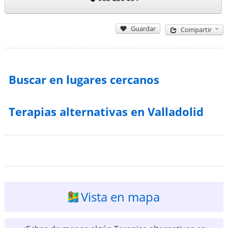
Guardar
Compartir
Buscar en lugares cercanos
Terapias alternativas en Valladolid
Vista en mapa