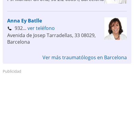
Anna Ey Batlle
932...
ver teléfono
Avenida de Josep Tarradellas, 33
08029
,
Barcelona
Ver más traumatólogos en Barcelona
Publicidad