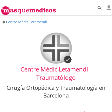
Centre Mèdic Letamendi
Centre Mèdic Letamendi -
Traumatólogo
Cirugía Ortopédica y Traumatología en
Barcelona