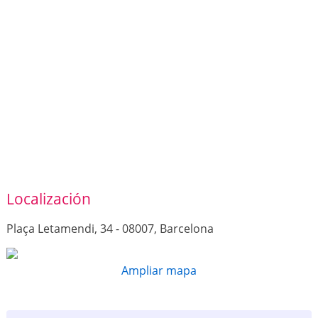
Localización
Plaça Letamendi, 34 - 08007, Barcelona
Ampliar mapa