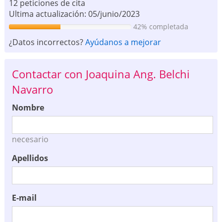
12 peticiones de cita
Ultima actualización: 05/junio/2023
42% completada
¿Datos incorrectos?
Ayúdanos a mejorar
Contactar con Joaquina Ang. Belchi
Navarro
Nombre
necesario
Apellidos
E-mail