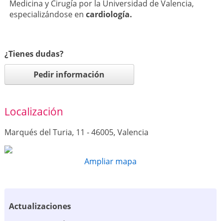
Medicina y Cirugía por la Universidad de Valencia,
especializándose en
cardiología.
¿Tienes dudas?
Pedir información
Localización
Marqués del Turia, 11 - 46005, Valencia
Ampliar mapa
Actualizaciones