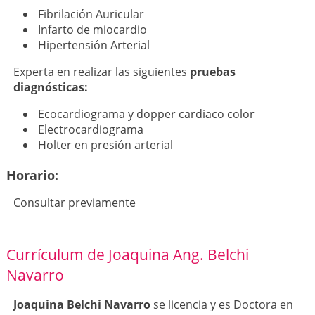
Fibrilación Auricular
Infarto de miocardio
Hipertensión Arterial
Experta en realizar las siguientes
pruebas
diagnósticas:
Ecocardiograma y dopper cardiaco color
Electrocardiograma
Holter en presión arterial
Horario:
Consultar previamente
Currículum de Joaquina Ang. Belchi
Navarro
Joaquina Belchi Navarro
se licencia y es Doctora en