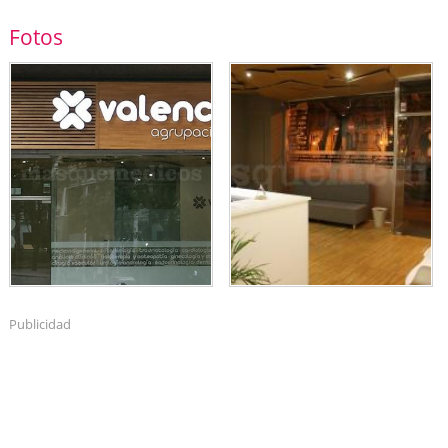
Fotos
Publicidad