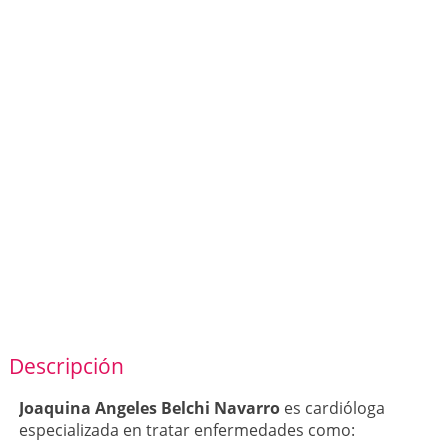
Descripción
Joaquina Angeles Belchi Navarro
es cardióloga
especializada en tratar enfermedades como: