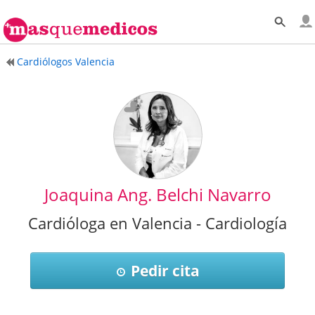
Cardiólogos Valencia
Joaquina Ang. Belchi Navarro
Cardióloga en Valencia - Cardiología
Pedir cita