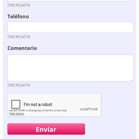
necesario
Teléfono
necesario
Comentario
necesario