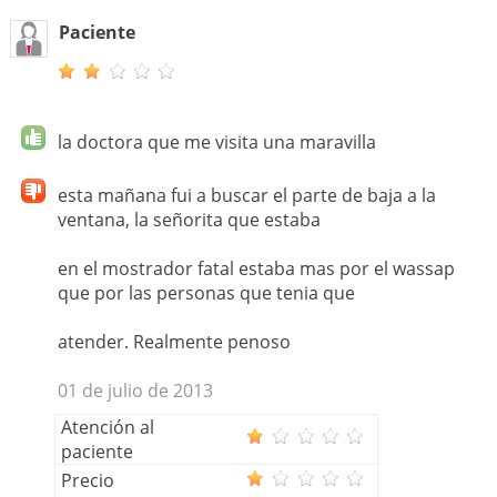
Paciente
la doctora que me visita una maravilla
esta mañana fui a buscar el parte de baja a la
ventana, la señorita que estaba
en el mostrador fatal estaba mas por el wassap
que por las personas que tenia que
atender. Realmente penoso
01 de julio de 2013
Atención al
paciente
Precio