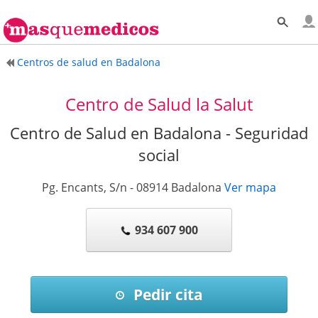
Centros de salud en Badalona
Centro de Salud la Salut
Centro de Salud en Badalona - Seguridad
social
Pg. Encants, S/n
-
08914
Badalona
Ver mapa
934 607 900
Pedir cita