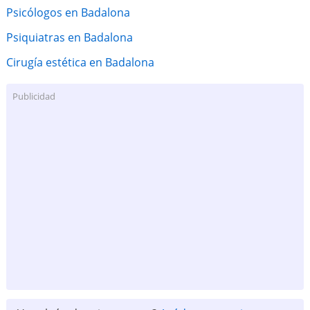
Psicólogos en Badalona
Psiquiatras en Badalona
Cirugía estética en Badalona
Publicidad