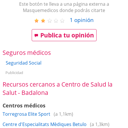
Este botón te lleva a una página externa a
Masquemedicos donde podrás citarte
1
opinión
Publica tu opinión
Seguros médicos
Seguridad Social
Publicidad
Recursos cercanos a Centro de Salud la
Salut - Badalona
Centros médicos
Torregrosa Elite Sport
(a 1,1km)
Centre d'Especialitats Mèdiques Betulo
(a 1,3km)