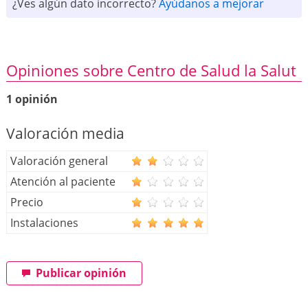
¿Ves algún dato incorrecto?
Ayúdanos a mejorar
Opiniones sobre Centro de Salud la Salut
1 opinión
Valoración media
Valoración general
Atención al paciente
Precio
Instalaciones
Publicar opinión