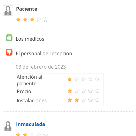
Paciente
Los medicos
El personal de recepcion
03 de febrero de 2023
Atención al
paciente
Precio
Instalaciones
Inmaculada