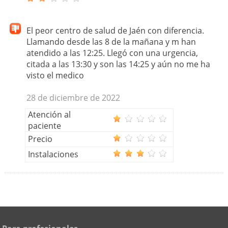
El peor centro de salud de Jaén con diferencia.
Llamando desde las 8 de la mañana y m han
atendido a las 12:25. Llegó con una urgencia,
citada a las 13:30 y son las 14:25 y aún no me ha
visto el medico
28 de diciembre de 2022
Atención al
paciente
Precio
Instalaciones