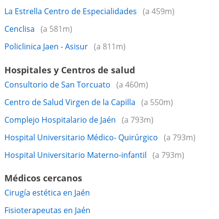
La Estrella Centro de Especialidades
(a 459m)
Cenclisa
(a 581m)
Policlinica Jaen - Asisur
(a 811m)
Hospitales y Centros de salud
Consultorio de San Torcuato
(a 460m)
Centro de Salud Virgen de la Capilla
(a 550m)
Complejo Hospitalario de Jaén
(a 793m)
Hospital Universitario Médico- Quirúrgico
(a 793m)
Hospital Universitario Materno-infantil
(a 793m)
Médicos cercanos
Cirugía estética en Jaén
Fisioterapeutas en Jaén