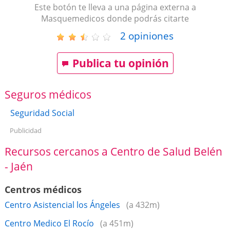
Este botón te lleva a una página externa a
Masquemedicos donde podrás citarte
2
opiniones
Publica tu opinión
Seguros médicos
Seguridad Social
Publicidad
Recursos cercanos a Centro de Salud Belén
- Jaén
Centros médicos
Centro Asistencial los Ángeles
(a 432m)
Centro Medico El Rocío
(a 451m)