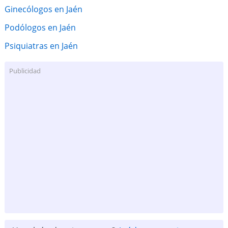
Ginecólogos en Jaén
Podólogos en Jaén
Psiquiatras en Jaén
Publicidad