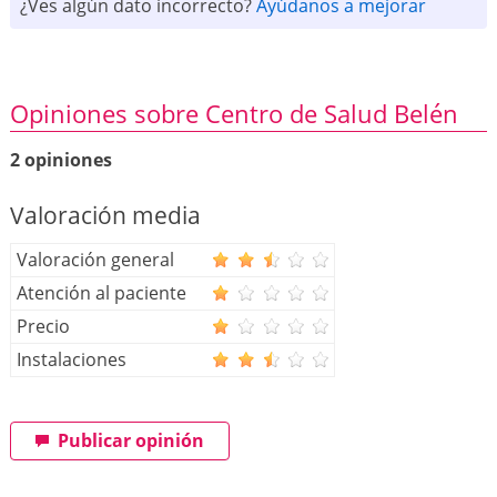
¿Ves algún dato incorrecto?
Ayúdanos a mejorar
Opiniones sobre Centro de Salud Belén
2 opiniones
Valoración media
Valoración general
Atención al paciente
Precio
Instalaciones
Publicar opinión