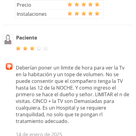
Precio
Instalaciones
Paciente
Deberían poner un limite de hora para ver la Tv
en la habitación y un tope de volumen. No se
puede consentir que el compañero tenga la TV
hasta las 12 de la NOCHE. Y como ingreso el
primero se hace el dueño y señor. LIMITAR el n de
visitas. CINCO + la TV son Demasiadas para
cualquiera. Es un Hospital y se requiere
tranquilidad, no solo que te pongan rl
tratamiento adecuado.
14 de enero de 2025