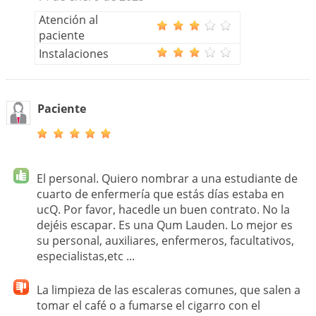
Atención al
paciente
Instalaciones
Paciente
El personal. Quiero nombrar a una estudiante de
cuarto de enfermería que estás días estaba en
ucQ. Por favor, hacedle un buen contrato. No la
dejéis escapar. Es una Qum Lauden. Lo mejor es
su personal, auxiliares, enfermeros, facultativos,
especialistas,etc ...
La limpieza de las escaleras comunes, que salen a
tomar el café o a fumarse el cigarro con el