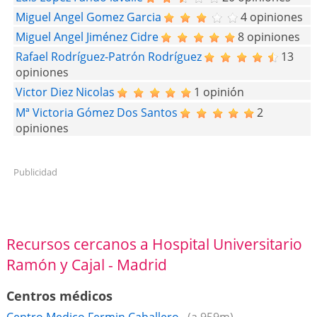
Miguel Angel Gomez Garcia
4 opiniones
Miguel Angel Jiménez Cidre
8 opiniones
Rafael Rodríguez-Patrón Rodríguez
13
opiniones
Victor Diez Nicolas
1 opinión
Mª Victoria Gómez Dos Santos
2
opiniones
Publicidad
Recursos cercanos a Hospital Universitario
Ramón y Cajal - Madrid
Centros médicos