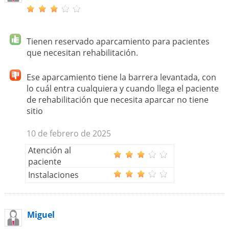
Tienen reservado aparcamiento para pacientes
que necesitan rehabilitación.
Ese aparcamiento tiene la barrera levantada, con
lo cuál entra cualquiera y cuando llega el paciente
de rehabilitación que necesita aparcar no tiene
sitio
10 de febrero de 2025
Atención al
paciente
Instalaciones
Miguel