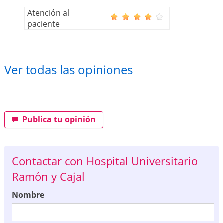
Atención al
paciente
Ver todas las opiniones
Publica tu opinión
Contactar con Hospital Universitario
Ramón y Cajal
Nombre