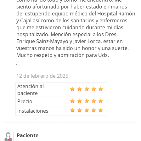
siento afortunado por haber estado en manos
del estupendo equipo médico del Hospital Ramón
y Cajal así como de los sanitarios y enfermeros
que me estuvieron cuidando durante mi días
hospitalizado. Mención especial a los Dres.
Enrique Sainz-Mayayo y Javier Lorca, estar en
vuestras manos ha sido un honor y una suerte.
Mucho respeto y admiración para Uds.
J
12 de febrero de 2025
Atención al
paciente
Precio
Instalaciones
Paciente