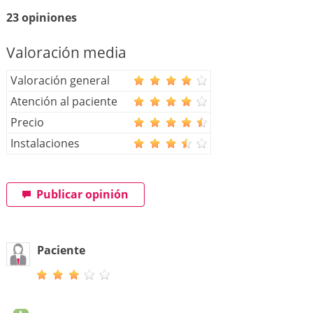
23 opiniones
Valoración media
Valoración general
Atención al paciente
Precio
Instalaciones
Publicar opinión
Paciente