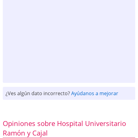
¿Ves algún dato incorrecto?
Ayúdanos a mejorar
Opiniones sobre Hospital Universitario
Ramón y Cajal