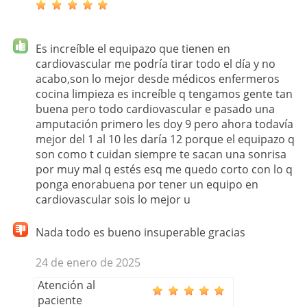
Es increíble el equipazo que tienen en
cardiovascular me podría tirar todo el día y no
acabo,son lo mejor desde médicos enfermeros
cocina limpieza es increíble q tengamos gente tan
buena pero todo cardiovascular e pasado una
amputación primero les doy 9 pero ahora todavía
mejor del 1 al 10 les daría 12 porque el equipazo q
son como t cuidan siempre te sacan una sonrisa
por muy mal q estés esq me quedo corto con lo q
ponga enorabuena por tener un equipo en
cardiovascular sois lo mejor u
Nada todo es bueno insuperable gracias
24 de enero de 2025
Atención al
paciente