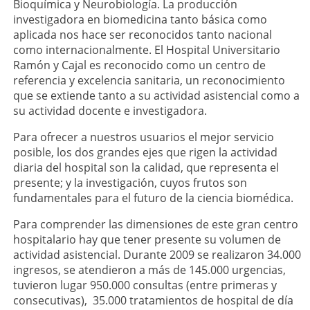
Bioquímica y Neurobiología. La producción
investigadora en biomedicina tanto básica como
aplicada nos hace ser reconocidos tanto nacional
como internacionalmente. El Hospital Universitario
Ramón y Cajal es reconocido como un centro de
referencia y excelencia sanitaria, un reconocimiento
que se extiende tanto a su actividad asistencial como a
su actividad docente e investigadora.
Para ofrecer a nuestros usuarios el mejor servicio
posible, los dos grandes ejes que rigen la actividad
diaria del hospital son la calidad, que representa el
presente; y la investigación, cuyos frutos son
fundamentales para el futuro de la ciencia biomédica.
Para comprender las dimensiones de este gran centro
hospitalario hay que tener presente su volumen de
actividad asistencial. Durante 2009 se realizaron 34.000
ingresos, se atendieron a más de 145.000 urgencias,
tuvieron lugar 950.000 consultas (entre primeras y
consecutivas), 35.000 tratamientos de hospital de día