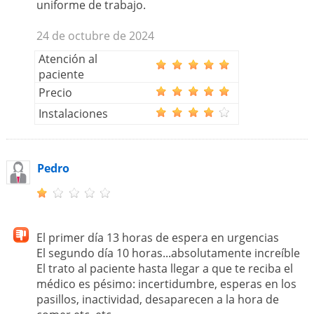
uniforme de trabajo.
24 de octubre de 2024
Atención al
paciente
Precio
Instalaciones
Pedro
El primer día 13 horas de espera en urgencias
El segundo día 10 horas...absolutamente increíble
El trato al paciente hasta llegar a que te reciba el
médico es pésimo: incertidumbre, esperas en los
pasillos, inactividad, desaparecen a la hora de