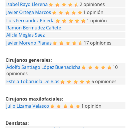
Isabel Rayo Llerena
2 opiniones
Javier Ortega Marcos
1 opinión
Luis Fernandez Pineda
1 opinión
Ramon Bermudez Cañete
Alicia Megias Saez
Javier Moreno Planas
17 opiniones
Cirujanos generales:
Adolfo Santiago López Buenadicha
10
opiniones
Estela Tobaruela De Blas
6 opiniones
Cirujanos maxilofaciales:
Julio Lizama Velasco
1 opinión
Dentistas: