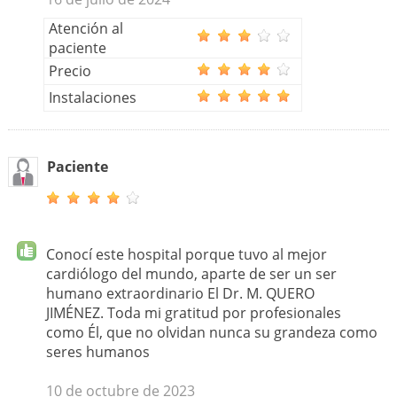
Atención al
paciente
Precio
Instalaciones
Paciente
Conocí este hospital porque tuvo al mejor
cardiólogo del mundo, aparte de ser un ser
humano extraordinario El Dr. M. QUERO
JIMÉNEZ. Toda mi gratitud por profesionales
como Él, que no olvidan nunca su grandeza como
seres humanos
10 de octubre de 2023