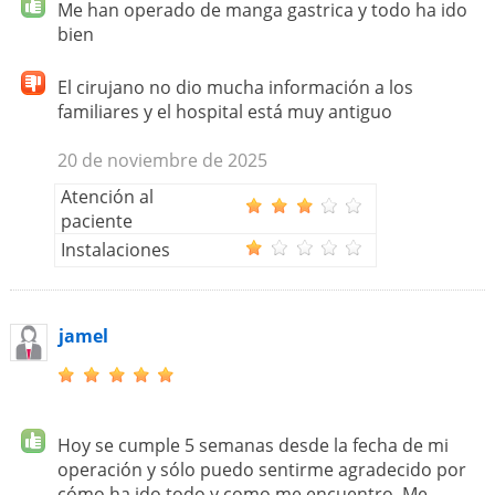
Me han operado de manga gastrica y todo ha ido
bien
El cirujano no dio mucha información a los
familiares y el hospital está muy antiguo
20 de noviembre de 2025
Atención al
paciente
Instalaciones
jamel
Hoy se cumple 5 semanas desde la fecha de mi
operación y sólo puedo sentirme agradecido por
cómo ha ido todo y como me encuentro. Me