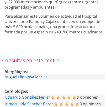
y, 32.000 intervenciones quirúrgicas (entre urgentes,
programadas y ambulantes).
Para alcanzar este volumen de actividad el Hospital
Universitario Ramón y Cajal cuenta con un equipo de
más 5.600 profesionales, una gran infraestructura
formada por un espacio de 249.706 metros cuadrados.
Consultas en este centro
Alergólogos:
Miguel Hinojosa Macias
Cardiólogos:
Eduardo González Ferrer
9 opiniones
Inmaculada Sanchez Perez
3 opiniones