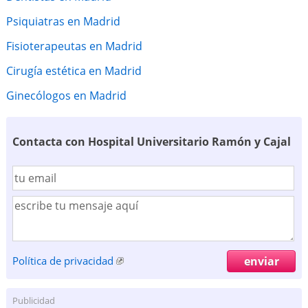
Psiquiatras en Madrid
Fisioterapeutas en Madrid
Cirugía estética en Madrid
Ginecólogos en Madrid
Contacta con Hospital Universitario Ramón y Cajal
Política de privacidad
Publicidad