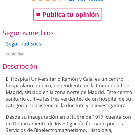
Publica tu opinión
Seguros médicos
Seguridad Social
Publicidad
Descripción
El Hospital Universitario Ramón y Cajal es un centro
hospitalario público, dependiente de la Comunidad de
Madrid, situado en la zona norte de Madrid. Este centro
sanitario cultiva las tres vertientes de un hospital de su
categoría: la asistencial, la docente y la investigadora.
Desde su inauguración en octubre de 1977, cuenta con
un Departamento de Investigación formado por los
Servicios de Bioelectromagnetismo, Histología,