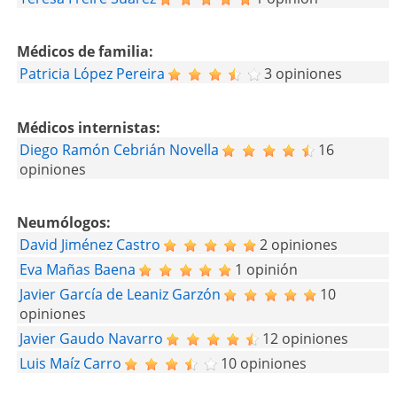
Médicos de familia:
Patricia López Pereira
3 opiniones
Médicos internistas:
Diego Ramón Cebrián Novella
16
opiniones
Neumólogos:
David Jiménez Castro
2 opiniones
Eva Mañas Baena
1 opinión
Javier García de Leaniz Garzón
10
opiniones
Javier Gaudo Navarro
12 opiniones
Luis Maíz Carro
10 opiniones