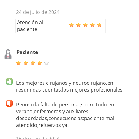
24 de julio de 2024
Atención al
paciente
Paciente
Los mejores cirujanos y neurocirujano,en
resumidas cuentas,los mejores profesionales.
Penoso la falta de personal,sobre todo en
verano,enfermeras y auxiliares
desbordadas,consecuencias;paciente mal
atendido,refuerzos ya.
16 de julio de 2024