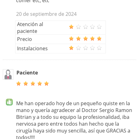
comer etc, etc
20 de septiembre de 2024
Atención al
paciente
Precio
Instalaciones
Paciente
Me han operado hoy de un pequeño quiste en la
mano y quería agradecer al Doctor Sergio Ramon
Bitrian y a todo su equipo la profesionalidad, iba
nerviosa pero entre todos han hecho que la
cirugía haya sido muy sencilla, así que GRACIAS a
todos!!!!