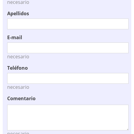
necesario
Apellidos
E-mail
necesario
Teléfono
necesario
Comentario
necesario