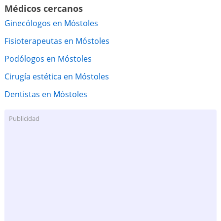
Médicos cercanos
Ginecólogos en Móstoles
Fisioterapeutas en Móstoles
Podólogos en Móstoles
Cirugía estética en Móstoles
Dentistas en Móstoles
Publicidad