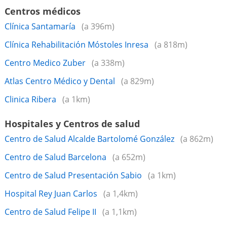
Centros médicos
Clínica Santamaría
(a 396m)
Clínica Rehabilitación Móstoles Inresa
(a 818m)
Centro Medico Zuber
(a 338m)
Atlas Centro Médico y Dental
(a 829m)
Clinica Ribera
(a 1km)
Hospitales y Centros de salud
Centro de Salud Alcalde Bartolomé González
(a 862m)
Centro de Salud Barcelona
(a 652m)
Centro de Salud Presentación Sabio
(a 1km)
Hospital Rey Juan Carlos
(a 1,4km)
Centro de Salud Felipe II
(a 1,1km)