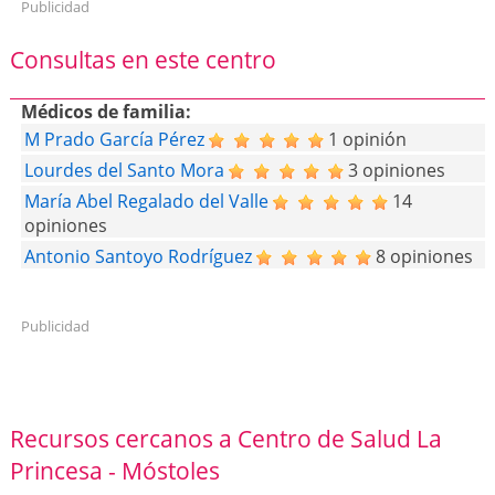
Publicidad
Consultas en este centro
Médicos de familia:
M Prado García Pérez
1 opinión
Lourdes del Santo Mora
3 opiniones
María Abel Regalado del Valle
14
opiniones
Antonio Santoyo Rodríguez
8 opiniones
Publicidad
Recursos cercanos a Centro de Salud La
Princesa - Móstoles