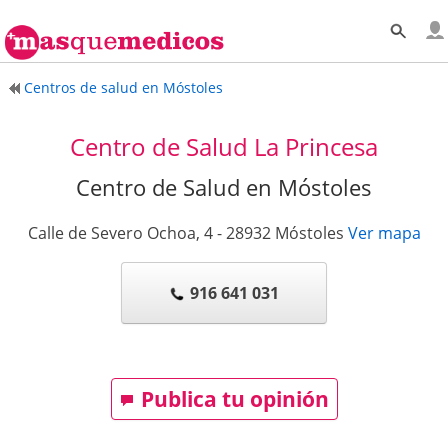
Centros de salud en Móstoles
Centro de Salud La Princesa
Centro de Salud en Móstoles
Calle de Severo Ochoa, 4
-
28932
Móstoles
Ver mapa
916 641 031
Publica tu opinión