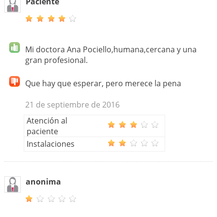
Paciente
Mi doctora Ana Pociello,humana,cercana y una
gran profesional.
Que hay que esperar, pero merece la pena
21 de septiembre de 2016
Atención al
paciente
Instalaciones
anonima