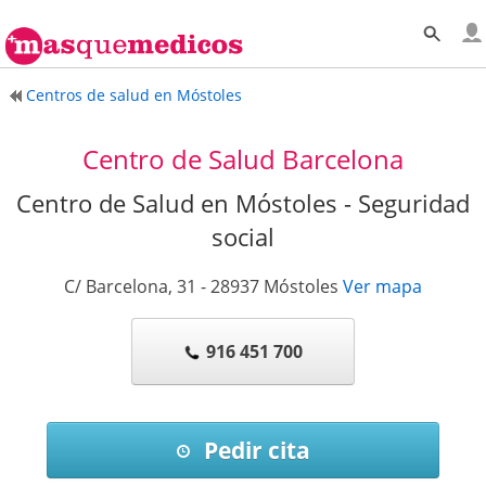
Centros de salud en Móstoles
Centro de Salud Barcelona
Centro de Salud en Móstoles - Seguridad
social
C/ Barcelona, 31
-
28937
Móstoles
Ver mapa
916 451 700
Pedir cita