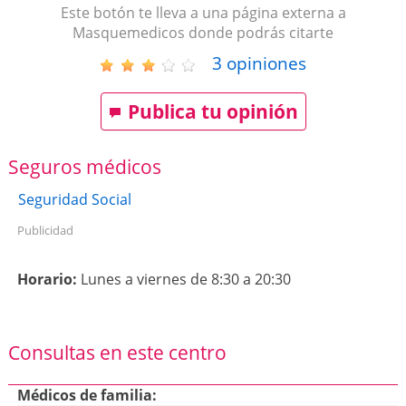
Este botón te lleva a una página externa a
Masquemedicos donde podrás citarte
3
opiniones
Publica tu opinión
Seguros médicos
Seguridad Social
Publicidad
Horario:
Lunes a viernes de 8:30 a 20:30
Consultas en este centro
Médicos de familia: