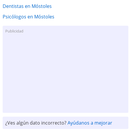
Dentistas en Móstoles
Psicólogos en Móstoles
Publicidad
¿Ves algún dato incorrecto?
Ayúdanos a mejorar