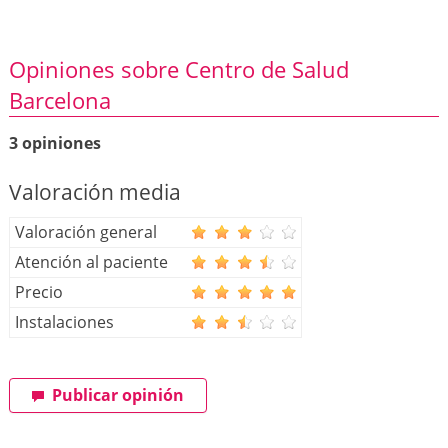
Opiniones sobre Centro de Salud
Barcelona
3 opiniones
Valoración media
Valoración general
Atención al paciente
Precio
Instalaciones
Publicar opinión