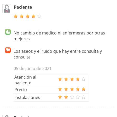
Paciente
No cambio de medico ni enfermeras por otras
mejores
Los aseos y el ruido que hay entre consulta y
consulta.
05 de junio de 2021
Atención al
paciente
Precio
Instalaciones