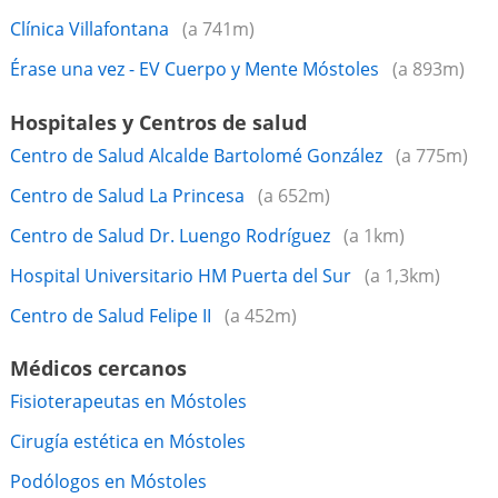
Clínica Villafontana
(a 741m)
Érase una vez - EV Cuerpo y Mente Móstoles
(a 893m)
Hospitales y Centros de salud
Centro de Salud Alcalde Bartolomé González
(a 775m)
Centro de Salud La Princesa
(a 652m)
Centro de Salud Dr. Luengo Rodríguez
(a 1km)
Hospital Universitario HM Puerta del Sur
(a 1,3km)
Centro de Salud Felipe II
(a 452m)
Médicos cercanos
Fisioterapeutas en Móstoles
Cirugía estética en Móstoles
Podólogos en Móstoles