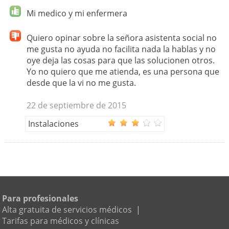
Mi medico y mi enfermera
Quiero opinar sobre la señora asistenta social no
me gusta no ayuda no facilita nada la hablas y no
oye deja las cosas para que las solucionen otros.
Yo no quiero que me atienda, es una persona que
desde que la vi no me gusta.
22 de septiembre de 2015
Instalaciones
Para profesionales
Alta gratuita de servicios médicos
|
Tarifas para médicos y clínicas