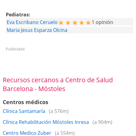
Pediatras:
Eva Escribano Ceruelo
1 opinión
Maria Jesus Esparza Olcina
Publicidad
Recursos cercanos a Centro de Salud
Barcelona - Móstoles
Centros médicos
Clínica Santamaría
(a 576m)
Clínica Rehabilitación Móstoles Inresa
(a 904m)
Centro Medico Zuber
(a 554m)