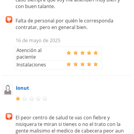
con buen talante.
Falta de personal por quién le corresponda
contratar, pero en general bien.
16 de mayo de 2025
Atención al
paciente
Instalaciones
Ionut
El peor centro de salud te vas con fiebre y
nisiquera te miran si tienes o no el trato con la
gente malisimo el medico de cabecera peor aun