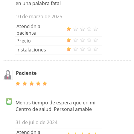
en una palabra fatal
10 de marzo de 2025
Atención al
paciente
Precio
Instalaciones
Paciente
Menos tiempo de espera que en mi
Centro de salud. Personal amable
31 de julio de 2024
Atención al