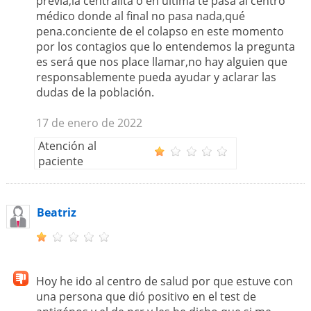
previa,la centralita o en última te pasa al centro
médico donde al final no pasa nada,qué
pena.conciente de el colapso en este momento
por los contagios que lo entendemos la pregunta
es será que nos place llamar,no hay alguien que
responsablemente pueda ayudar y aclarar las
dudas de la población.
17 de enero de 2022
Atención al
paciente
Beatriz
Hoy he ido al centro de salud por que estuve con
una persona que dió positivo en el test de