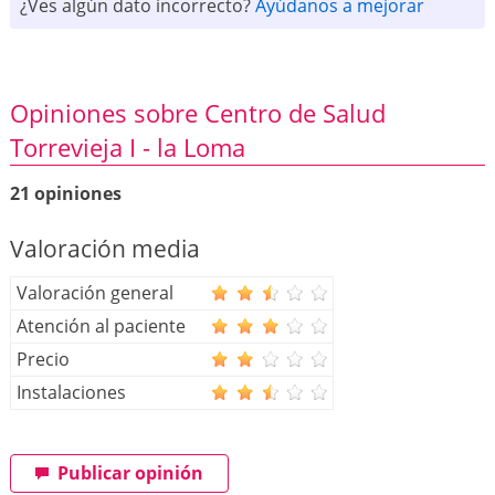
¿Ves algún dato incorrecto?
Ayúdanos a mejorar
Opiniones sobre Centro de Salud
Torrevieja I - la Loma
21 opiniones
Valoración media
Valoración general
Atención al paciente
Precio
Instalaciones
Publicar opinión