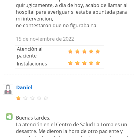
quirugicamente, a dia de hoy, acabo de llamar al
hospital para averiguar si estaba apuntada para
mi intervencion,
ne contestaron que no figuraba na
15 de noviembre de 2022
Atención al
paciente
Instalaciones
Daniel
Buenas tardes,
La atención en el Centro de Salud La Loma es un
desastre. Me dieron la hora de otro paciente y