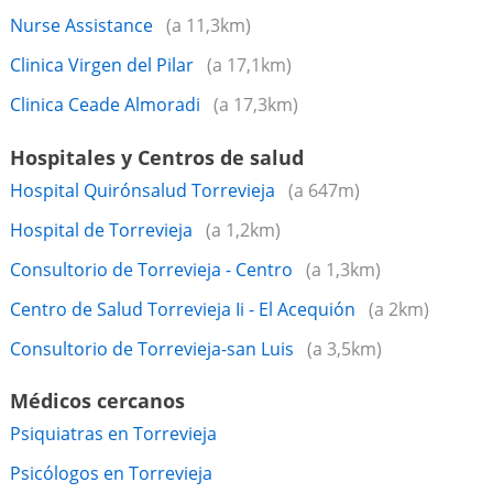
Nurse Assistance
(a 11,3km)
Clinica Virgen del Pilar
(a 17,1km)
Clinica Ceade Almoradi
(a 17,3km)
Hospitales y Centros de salud
Hospital Quirónsalud Torrevieja
(a 647m)
Hospital de Torrevieja
(a 1,2km)
Consultorio de Torrevieja - Centro
(a 1,3km)
Centro de Salud Torrevieja Ii - El Acequión
(a 2km)
Consultorio de Torrevieja-san Luis
(a 3,5km)
Médicos cercanos
Psiquiatras en Torrevieja
Psicólogos en Torrevieja