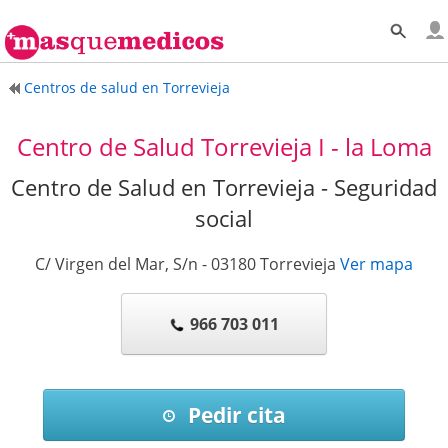
Centros de salud en Torrevieja
Centro de Salud Torrevieja I - la Loma
Centro de Salud en Torrevieja - Seguridad
social
C/ Virgen del Mar, S/n
-
03180
Torrevieja
Ver mapa
966 703 011
Pedir cita