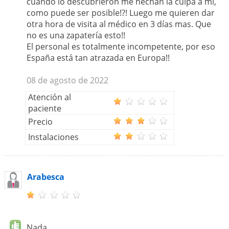
cuando lo descubrieron me hechan la culpa a mi,
como puede ser posible!?! Luego me quieren dar
otra hora de visita al médico en 3 días mas. Que
no es una zapatería esto!!
El personal es totalmente incompetente, por eso
España está tan atrazada en Europa!!
08 de agosto de 2022
Atención al
paciente
Precio
Instalaciones
Arabesca
Nada