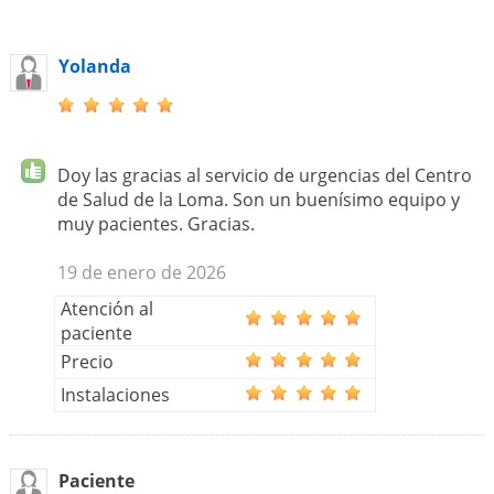
Yolanda
Doy las gracias al servicio de urgencias del Centro
de Salud de la Loma. Son un buenísimo equipo y
muy pacientes. Gracias.
19 de enero de 2026
Atención al
paciente
Precio
Instalaciones
Paciente