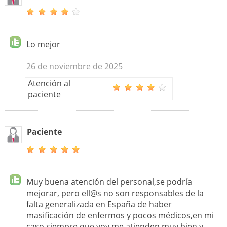
Lo mejor
26 de noviembre de 2025
Atención al
paciente
Paciente
Muy buena atención del personal,se podría
mejorar, pero ell@s no son responsables de la
falta generalizada en España de haber
masificación de enfermos y pocos médicos,en mi
caso siempre que voy me atienden muy bien y