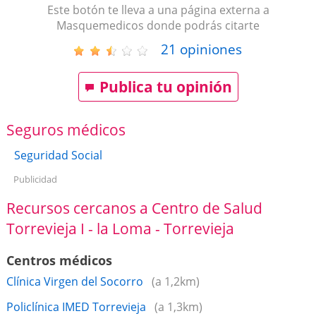
Este botón te lleva a una página externa a
Masquemedicos donde podrás citarte
21
opiniones
Publica tu opinión
Seguros médicos
Seguridad Social
Publicidad
Recursos cercanos a Centro de Salud
Torrevieja I - la Loma - Torrevieja
Centros médicos
Clínica Virgen del Socorro
(a 1,2km)
Policlínica IMED Torrevieja
(a 1,3km)