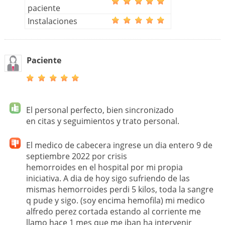
paciente
Instalaciones
Paciente
El personal perfecto, bien sincronizado
en citas y seguimientos y trato personal.
El medico de cabecera ingrese un dia entero 9 de
septiembre 2022 por crisis
hemorroides en el hospital por mi propia
iniciativa. A dia de hoy sigo sufriendo de las
mismas hemorroides perdi 5 kilos, toda la sangre
q pude y sigo. (soy encima hemofila) mi medico
alfredo perez cortada estando al corriente me
llamo hace 1 mes que me iban ha intervenir