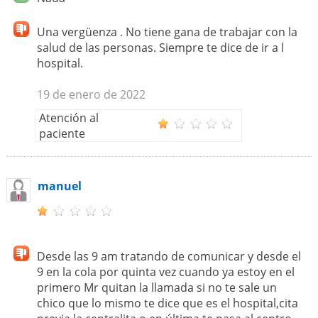
Una vergüenza . No tiene gana de trabajar con la
salud de las personas. Siempre te dice de ir a l
hospital.
19 de enero de 2022
Atención al
paciente
manuel
Desde las 9 am tratando de comunicar y desde el
9 en la cola por quinta vez cuando ya estoy en el
primero Mr quitan la llamada si no te sale un
chico que lo mismo te dice que es el hospital,cita