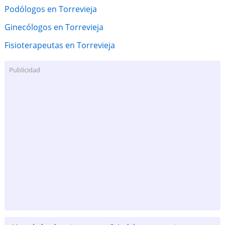
Podólogos en Torrevieja
Ginecólogos en Torrevieja
Fisioterapeutas en Torrevieja
Publicidad