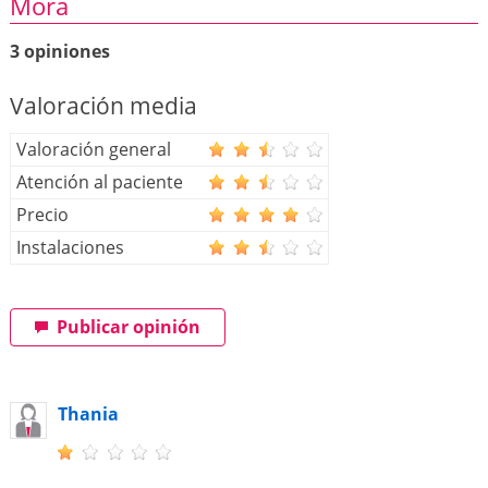
Mora
3 opiniones
Valoración media
Valoración general
Atención al paciente
Precio
Instalaciones
Publicar opinión
Thania