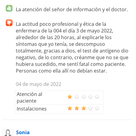
La atención del señor de información y el doctor.
La actitud poco profesional y ética de la
enfermera de la 004 el día 3 de mayo 2022,
alrededor de las 20 horas, al explicarle los
síntomas que yo tenía, se descompuso
totalmente, gracias a dios, el test de antígeno dio
negativo, de lo contrario, créanme que no se que
hubiera sucedido, me sentí fatal como paciente.
Personas como ella allí no debían estar.
04 de mayo de 2022
Atención al
paciente
Instalaciones
Sonia