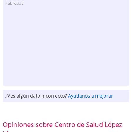
Publicidad
¿Ves algún dato incorrecto?
Ayúdanos a mejorar
Opiniones sobre Centro de Salud López