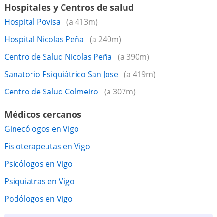
Hospitales y Centros de salud
Hospital Povisa
(a 413m)
Hospital Nicolas Peña
(a 240m)
Centro de Salud Nicolas Peña
(a 390m)
Sanatorio Psiquiátrico San Jose
(a 419m)
Centro de Salud Colmeiro
(a 307m)
Médicos cercanos
Ginecólogos en Vigo
Fisioterapeutas en Vigo
Psicólogos en Vigo
Psiquiatras en Vigo
Podólogos en Vigo