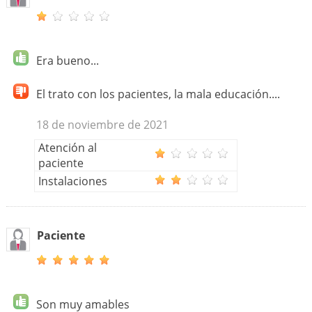
Era bueno...
El trato con los pacientes, la mala educación....
18 de noviembre de 2021
Atención al
paciente
Instalaciones
Paciente
Son muy amables