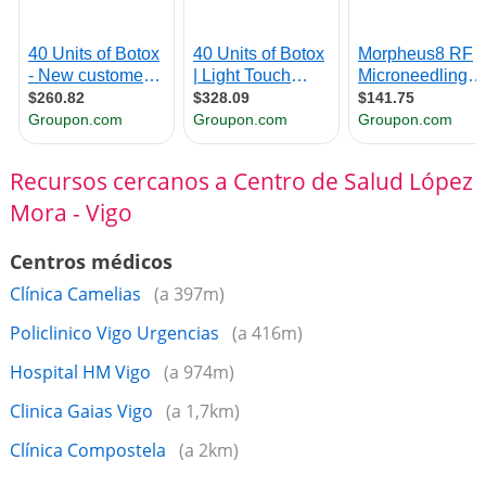
Recursos cercanos a Centro de Salud López
Mora - Vigo
Centros médicos
Clínica Camelias
(a 397m)
Policlinico Vigo Urgencias
(a 416m)
Hospital HM Vigo
(a 974m)
Clinica Gaias Vigo
(a 1,7km)
Clínica Compostela
(a 2km)