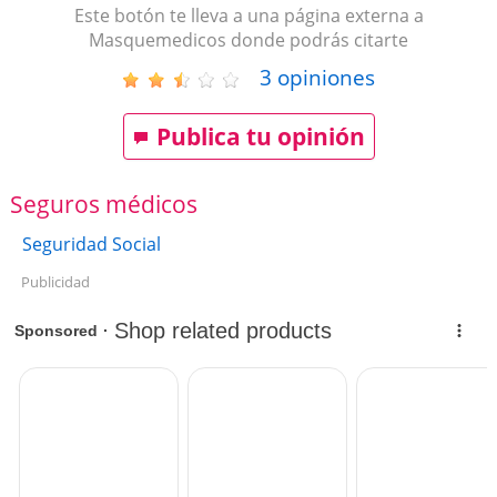
Este botón te lleva a una página externa a
Masquemedicos donde podrás citarte
3
opiniones
Publica tu opinión
Seguros médicos
Seguridad Social
Publicidad