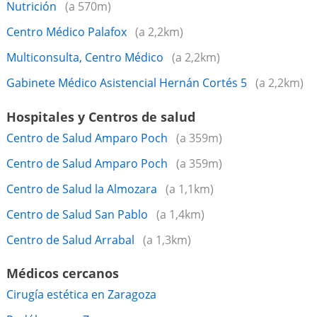
Nutrición
(a 570m)
Centro Médico Palafox
(a 2,2km)
Multiconsulta, Centro Médico
(a 2,2km)
Gabinete Médico Asistencial Hernán Cortés 5
(a 2,2km)
Hospitales y Centros de salud
Centro de Salud Amparo Poch
(a 359m)
Centro de Salud Amparo Poch
(a 359m)
Centro de Salud la Almozara
(a 1,1km)
Centro de Salud San Pablo
(a 1,4km)
Centro de Salud Arrabal
(a 1,3km)
Médicos cercanos
Cirugía estética en Zaragoza