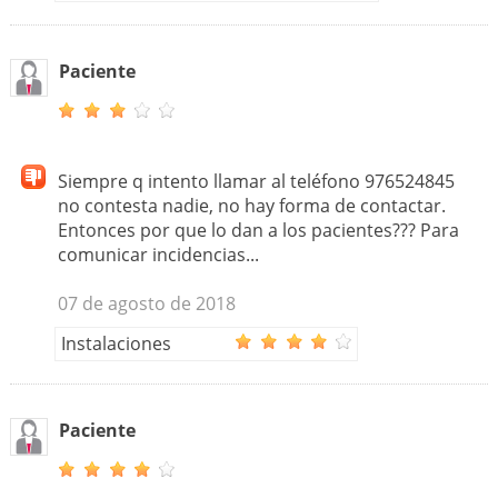
Paciente
Siempre q intento llamar al teléfono 976524845
no contesta nadie, no hay forma de contactar.
Entonces por que lo dan a los pacientes??? Para
comunicar incidencias...
07 de agosto de 2018
Instalaciones
Paciente