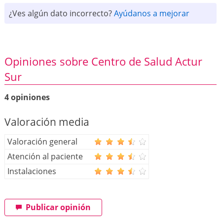
¿Ves algún dato incorrecto?
Ayúdanos a mejorar
Opiniones sobre Centro de Salud Actur
Sur
4 opiniones
Valoración media
Valoración general
Atención al paciente
Instalaciones
Publicar opinión