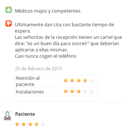
Médicos majos y competentes.
Ultimamente dan cita con bastante tiempo de
espera.
Las señoritas de la recepción tienen un cartel que
dice: "es un buen día para sonreír" que deberían
aplicarse a ellas mismas.
Casi nunca cogen el teléfono
25 de febrero de 2015
Atención al
paciente
Instalaciones
Paciente