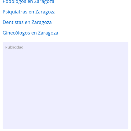
Podólogos en Zaragoza
Psiquiatras en Zaragoza
Dentistas en Zaragoza
Ginecólogos en Zaragoza
Publicidad