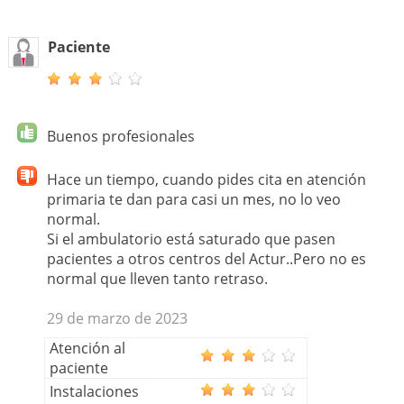
Paciente
Buenos profesionales
Hace un tiempo, cuando pides cita en atención
primaria te dan para casi un mes, no lo veo
normal.
Si el ambulatorio está saturado que pasen
pacientes a otros centros del Actur..Pero no es
normal que lleven tanto retraso.
29 de marzo de 2023
Atención al
paciente
Instalaciones