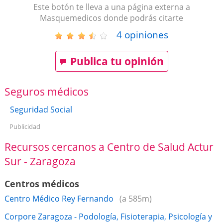
Este botón te lleva a una página externa a
Masquemedicos donde podrás citarte
4
opiniones
Publica tu opinión
Seguros médicos
Seguridad Social
Publicidad
Recursos cercanos a Centro de Salud Actur
Sur - Zaragoza
Centros médicos
Centro Médico Rey Fernando
(a 585m)
Corpore Zaragoza - Podología, Fisioterapia, Psicología y