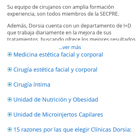
Su equipo de cirujanos con amplia formación
experiencia, son todos miembros de la SECPRE.
Además, Dorsia cuenta con un departamento de I+D
que trabaja diariamente en la mejora de sus
tratamientos, buscando ofrece los mejores resultados
a sus pacientes.
...ver más
Medicina estética facial y corporal
Cirugía estética facial y corporal
Cirugía íntima
Unidad de Nutrición y Obesidad
Unidad de Microinjertos Capilares
15 razones por las que elegir Clínicas Dorsia: