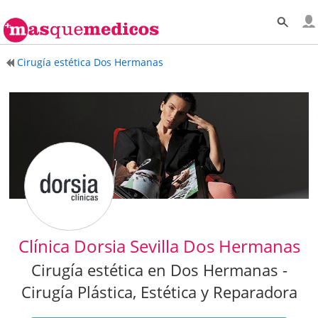
Cirugía estética Dos Hermanas
Clínica Dorsia Sevilla Dos Hermanas
Cirugía estética en Dos Hermanas -
Cirugía Plástica, Estética y Reparadora