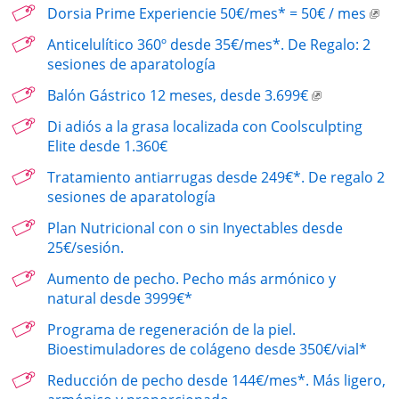
Dorsia Prime Experiencie 50€/mes* = 50€ / mes
Anticelulítico 360º desde 35€/mes*. De Regalo: 2
sesiones de aparatología
Balón Gástrico 12 meses, desde 3.699€
Di adiós a la grasa localizada con Coolsculpting
Elite desde 1.360€
Tratamiento antiarrugas desde 249€*. De regalo 2
sesiones de aparatología
Plan Nutricional con o sin Inyectables desde
25€/sesión.
Aumento de pecho. Pecho más armónico y
natural desde 3999€*
Programa de regeneración de la piel.
Bioestimuladores de colágeno desde 350€/vial*
Reducción de pecho desde 144€/mes*. Más ligero,