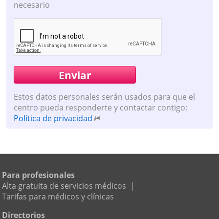
necesario
Estos datos personales serán usados para que el
centro pueda responderte y contactar contigo:
Política de privacidad
Para profesionales
Alta gratuita de servicios médicos
|
Tarifas para médicos y clínicas
Directorios