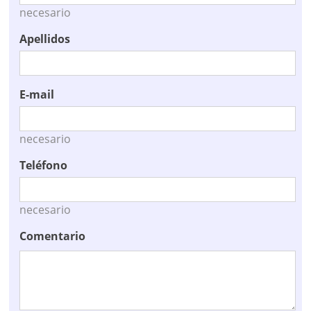
necesario
Apellidos
E-mail
necesario
Teléfono
necesario
Comentario