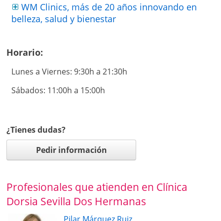
WM Clinics, más de 20 años innovando en
belleza, salud y bienestar
Horario:
Lunes a Viernes: 9:30h a 21:30h
Sábados: 11:00h a 15:00h
¿Tienes dudas?
Pedir información
Profesionales que atienden en Clínica
Dorsia Sevilla Dos Hermanas
Pilar Márquez Ruiz