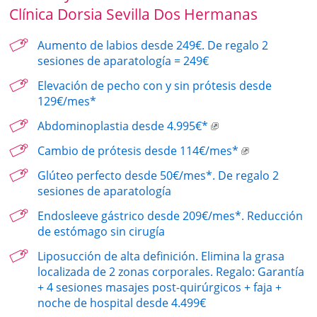
Clínica Dorsia Sevilla Dos Hermanas
Aumento de labios desde 249€. De regalo 2
sesiones de aparatología = 249€
Elevación de pecho con y sin prótesis desde
129€/mes*
Abdominoplastia desde 4.995€*
Cambio de prótesis desde 114€/mes*
Glúteo perfecto desde 50€/mes*. De regalo 2
sesiones de aparatología
Endosleeve gástrico desde 209€/mes*. Reducción
de estómago sin cirugía
Liposucción de alta definición. Elimina la grasa
localizada de 2 zonas corporales. Regalo: Garantía
+ 4 sesiones masajes post-quirúrgicos + faja +
noche de hospital desde 4.499€