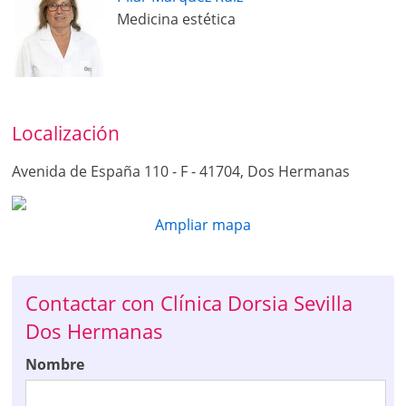
Medicina estética
Localización
Avenida de España 110 - F - 41704, Dos Hermanas
Ampliar mapa
Contactar con Clínica Dorsia Sevilla
Dos Hermanas
Nombre