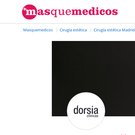
Masquemedicos
Cirugía estética
Cirugía estética Madrid