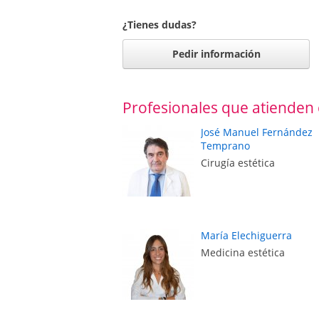
¿Tienes dudas?
Pedir información
Profesionales que atienden 
José Manuel Fernández
Temprano
Cirugía estética
María Elechiguerra
Medicina estética