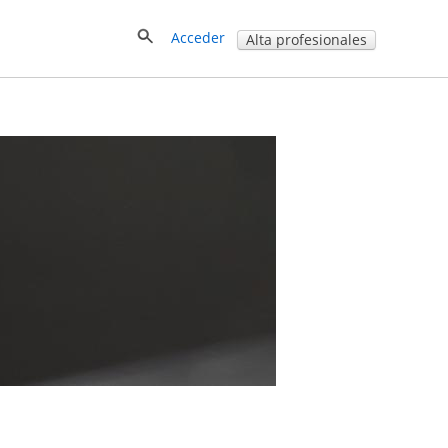
Acceder
Alta profesionales