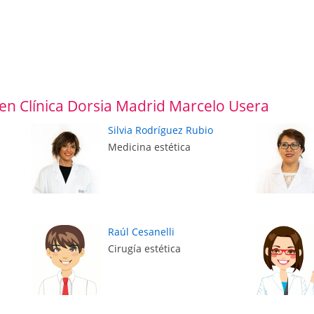
en Clínica Dorsia Madrid Marcelo Usera
Silvia Rodríguez Rubio
Medicina estética
Raúl Cesanelli
Cirugía estética