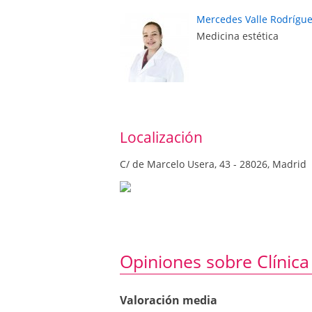
Mercedes Valle Rodrígu
Medicina estética
Localización
C/ de Marcelo Usera, 43 - 28026, Madrid
Opiniones sobre Clínic
Valoración media