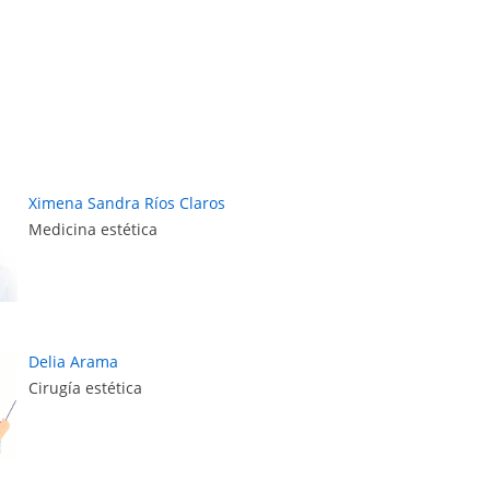
Ximena Sandra Ríos Claros
Medicina estética
Delia Arama
Cirugía estética