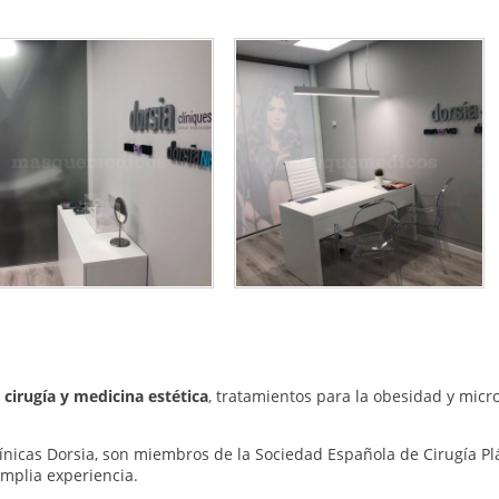
n
cirugía y medicina estética
, tratamientos para la obesidad y micr
ínicas Dorsia, son miembros de la Sociedad Española de Cirugía Pl
mplia experiencia.