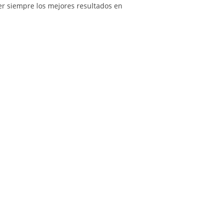
er siempre los mejores resultados en