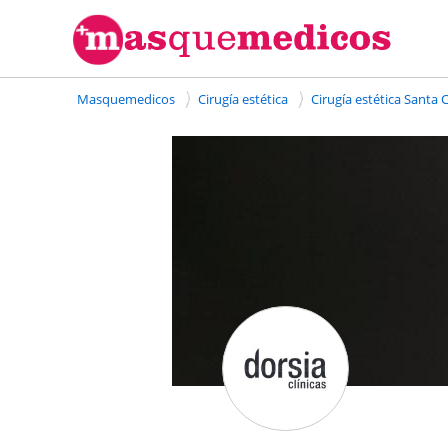
Masquemedicos
Cirugía estética
Cirugía estética Sant