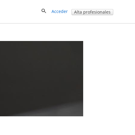
Acceder
Alta profesionales