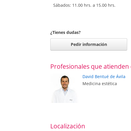
Sábados: 11.00 hrs. a 15.00 hrs.
¿Tienes dudas?
Pedir información
Profesionales que atienden 
David Bentué de Ávila
Medicina estética
Localización