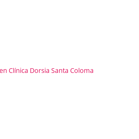
en Clínica Dorsia Santa Coloma