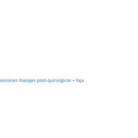
 sesiones masajes post-quirúrgicos + faja