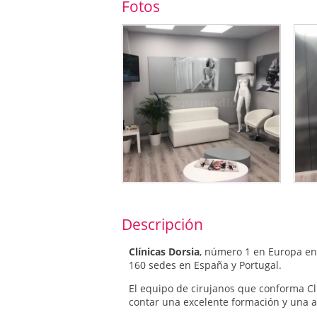
Fotos
Descripción
Clínicas Dorsia
, número 1 en Europa e
160 sedes en España y Portugal.
El equipo de cirujanos que conforma Cl
contar una excelente formación y una a