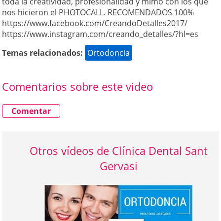
toda la creatividad, profesionalidad y mimo con los que
nos hicieron el PHOTOCALL. RECOMENDADOS 100%
https://www.facebook.com/CreandoDetalles2017/
https://www.instagram.com/creando_detalles/?hl=es
Temas relacionados:
Ortodoncia
Comentarios sobre este video
Comentar
Otros vídeos de Clínica Dental Sant
Gervasi