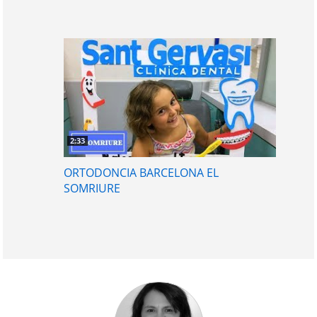
2:33
ORTODONCIA BARCELONA EL
SOMRIURE