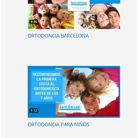
1:15
ORTODONCIA BARCELONA
1:12
ORTODONCIA PARA NIÑOS