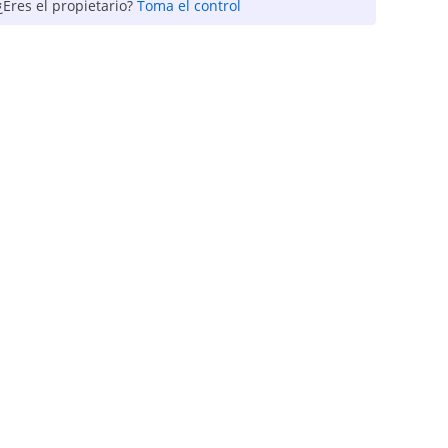
¿Eres el propietario?
Toma el control