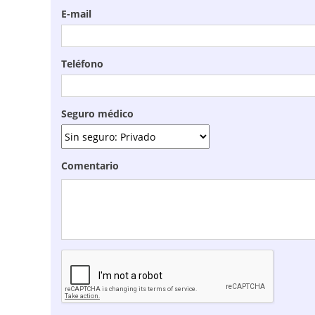
E-mail
Teléfono
Seguro médico
Comentario