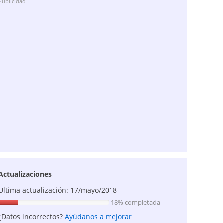
Publicidad
Actualizaciones
Ultima actualización: 17/mayo/2018
18% completada
¿Datos incorrectos?
Ayúdanos a mejorar