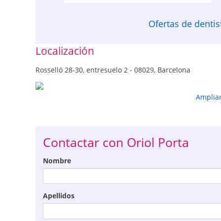
Ofertas de denti
Localización
Rosselló 28-30, entresuelo 2 - 08029, Barcelona
Amplia
Contactar con Oriol Porta
Nombre
Apellidos