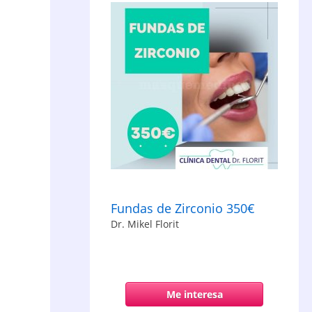
Fundas de Zirconio 350€
Dr. Mikel Florit
Me interesa