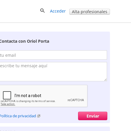
Acceder
Alta profesionales
Contacta con Oriol Porta
Política de privacidad