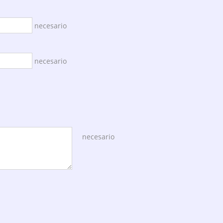
necesario
necesario
necesario