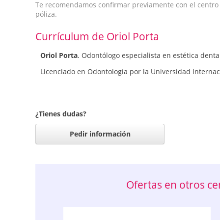
Te recomendamos confirmar previamente con el centro qu
póliza.
Currículum de Oriol Porta
Oriol Porta
. Odontólogo especialista en estética denta
Licenciado en Odontología por la Universidad Internac
¿Tienes dudas?
Pedir información
Ofertas en otros c