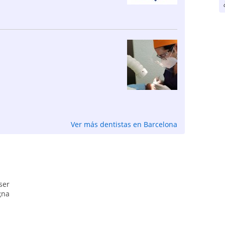
Ver más dentistas en Barcelona
ser
gna