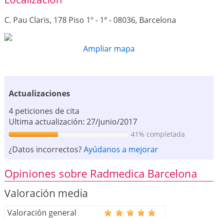
C. Pau Claris, 178 Piso 1º - 1ª - 08036, Barcelona
Ampliar mapa
Actualizaciones
4 peticiones de cita
Ultima actualización: 27/junio/2017
41% completada
¿Datos incorrectos?
Ayúdanos a mejorar
Opiniones sobre Radmedica Barcelona
Valoración media
Valoración general