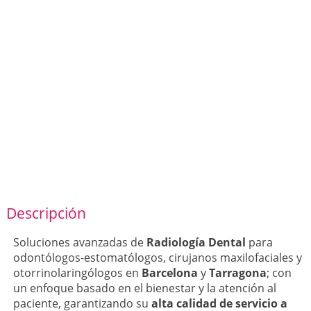
Descripción
Soluciones avanzadas de
Radiología Dental
para
odontólogos-estomatólogos, cirujanos maxilofaciales y
otorrinolaringólogos en
Barcelona
y
Tarragona
; con
un enfoque basado en el bienestar y la atención al
paciente, garantizando su
alta calidad de servicio a