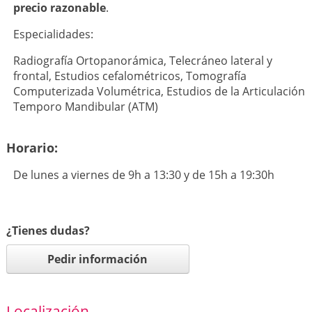
precio razonable
.
Especialidades:
Radiografía Ortopanorámica, Telecráneo lateral y
frontal, Estudios cefalométricos, Tomografía
Computerizada Volumétrica, Estudios de la Articulación
Temporo Mandibular (ATM)
Horario:
De lunes a viernes de 9h a 13:30 y de 15h a 19:30h
¿Tienes dudas?
Pedir información
Localización