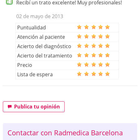
Recibí un trato excelente! Muy profesionales!
02 de mayo de 2013
Puntualidad
Atención al paciente
Acierto del diagnóstico
Acierto del tratamiento
Precio
Lista de espera
Publica tu opinión
Contactar con Radmedica Barcelona