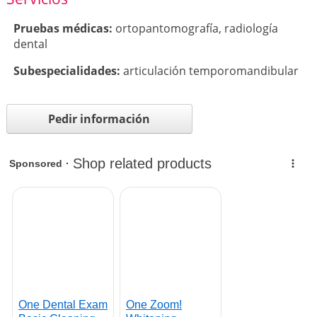
Pruebas médicas:
ortopantomografía
,
radiología
dental
Subespecialidades:
articulación temporomandibular
Pedir información