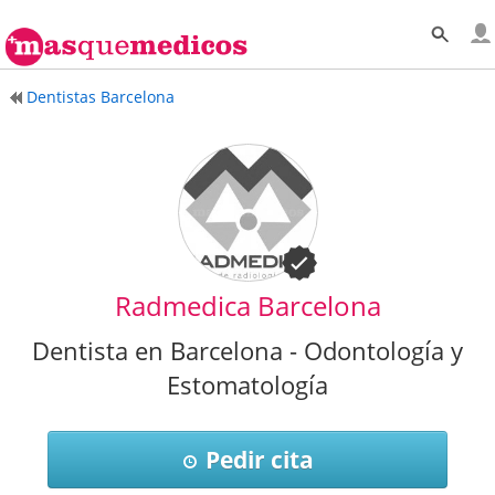
Dentistas Barcelona
Radmedica Barcelona
Dentista en Barcelona - Odontología y
Estomatología
Pedir cita