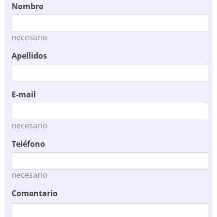
Nombre
necesario
Apellidos
E-mail
necesario
Teléfono
necesario
Comentario