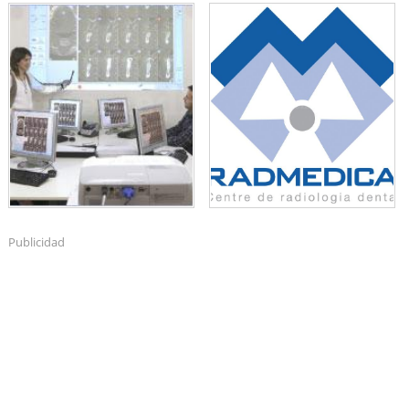
Publicidad