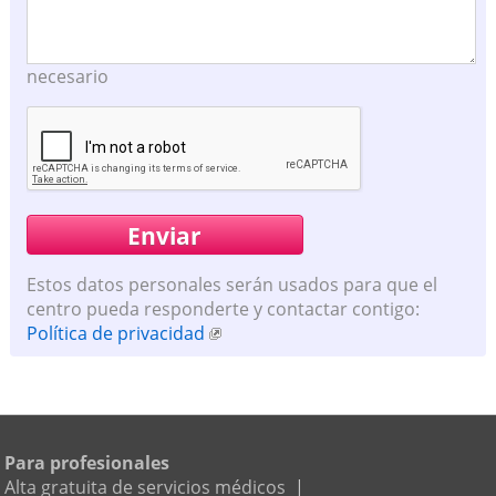
necesario
Estos datos personales serán usados para que el
centro pueda responderte y contactar contigo:
Política de privacidad
Para profesionales
Alta gratuita de servicios médicos
|