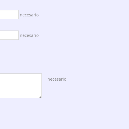
necesario
necesario
necesario