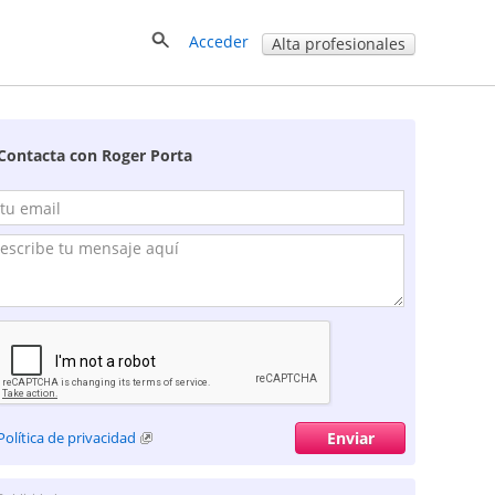
Acceder
Alta profesionales
Contacta con Roger Porta
Política de privacidad