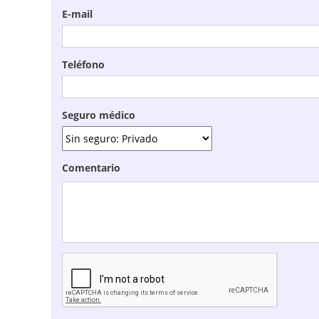
E-mail
Teléfono
Seguro médico
Comentario