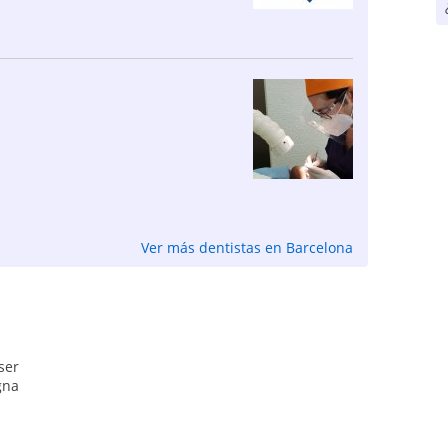
Ver más dentistas en Barcelona
ser
gna