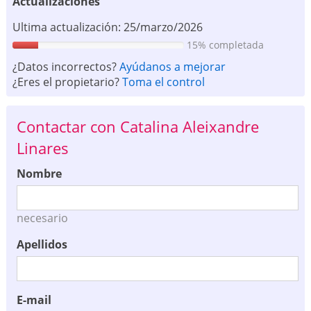
Actualizaciones
Ultima actualización: 25/marzo/2026
15% completada
¿Datos incorrectos?
Ayúdanos a mejorar
¿Eres el propietario?
Toma el control
Contactar con Catalina Aleixandre
Linares
Nombre
necesario
Apellidos
E-mail