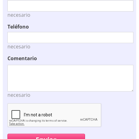
necesario
Teléfono
necesario
Comentario
necesario