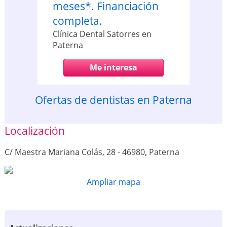
meses*. Financiación
completa.
Clínica Dental Satorres en
Paterna
Me interesa
Ofertas de dentistas en Paterna
Localización
C/ Maestra Mariana Colás, 28 - 46980, Paterna
Ampliar mapa