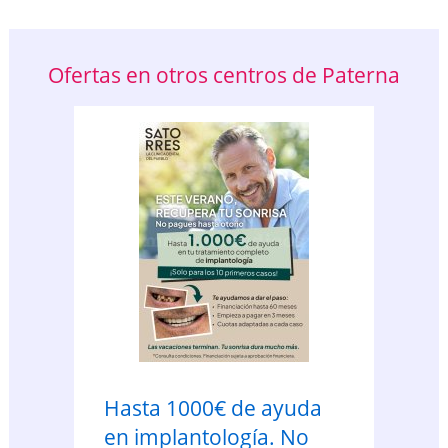
Ofertas en otros centros de Paterna
Hasta 1000€ de ayuda
en implantología. No