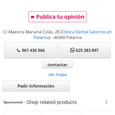
Publica tu opinión
C/ Maestra Mariana Colás, 28
(
Clínica Dental Satorres en
Paterna
)
-
46980
Paterna
961 436 566
625 383 897
contactar
ver mapa
Pedir información