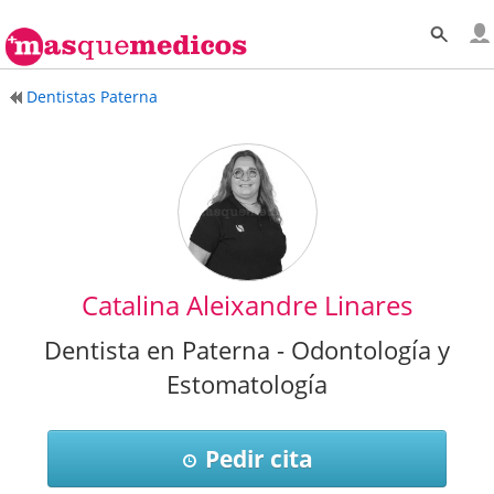
Dentistas Paterna
Catalina Aleixandre Linares
Dentista en Paterna - Odontología y
Estomatología
Pedir cita