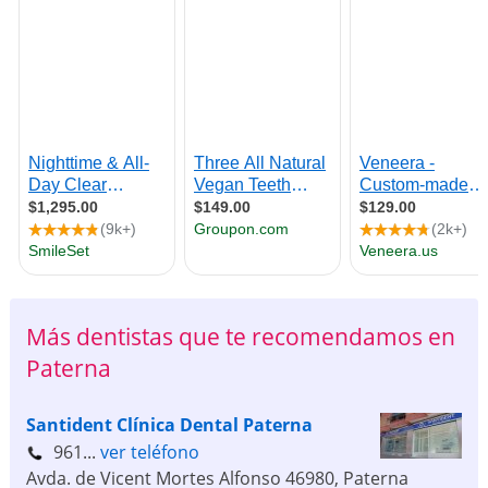
Más dentistas que te recomendamos en
Paterna
Santident Clínica Dental Paterna
961...
ver teléfono
Avda. de Vicent Mortes Alfonso
46980
,
Paterna