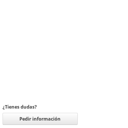
¿Tienes dudas?
Pedir información