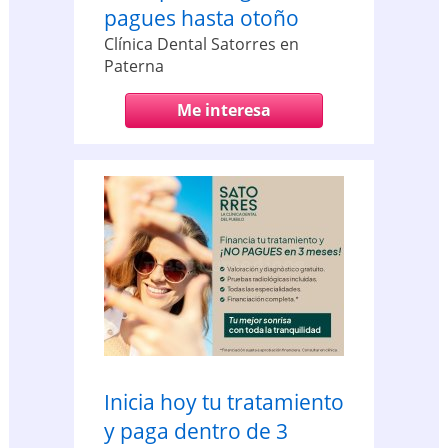
pagues hasta otoño
Clínica Dental Satorres en
Paterna
Me interesa
Inicia hoy tu tratamiento
y paga dentro de 3