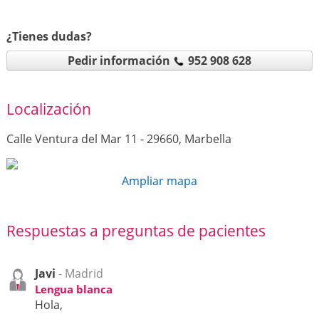
¿Tienes dudas?
Pedir información
952 908 628
Localización
Calle Ventura del Mar 11 - 29660, Marbella
Ampliar mapa
Respuestas a preguntas de pacientes
Javi
- Madrid
Lengua blanca
Hola,