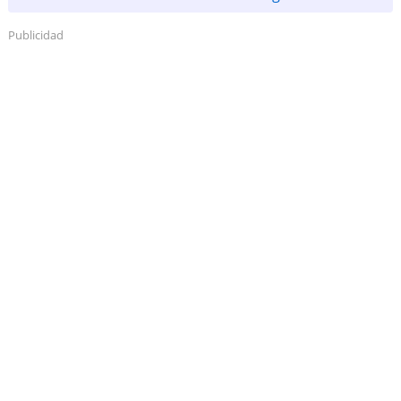
Publicidad