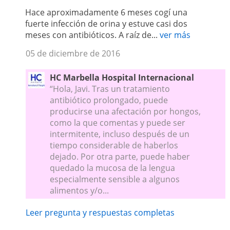
Hace aproximadamente 6 meses cogí una
fuerte infección de orina y estuve casi dos
meses con antibióticos. A raíz de...
ver más
05 de diciembre de 2016
HC Marbella Hospital Internacional
“Hola, Javi. Tras un tratamiento
antibiótico prolongado, puede
producirse una afectación por hongos,
como la que comentas y puede ser
intermitente, incluso después de un
tiempo considerable de haberlos
dejado. Por otra parte, puede haber
quedado la mucosa de la lengua
especialmente sensible a algunos
alimentos y/o...
Leer pregunta y respuestas completas