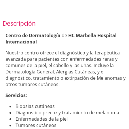
Descripción
Centro de Dermatología
de
HC Marbella Hospital
Internacional
Nuestro centro ofrece el diagnóstico y la terapéutica
avanzada para pacientes con enfermedades raras y
comunes de la piel, el cabello y las uñas. Incluye la
Dermatología General, Alergias Cutáneas, y el
diagnóstico, tratamiento o extirpación de Melanomas y
otros tumores cutáneos.
Servicios:
Biopsias cutáneas
Diagnostico precoz y tratamiento de melanoma
Enfermedades de la piel
Tumores cutáneos