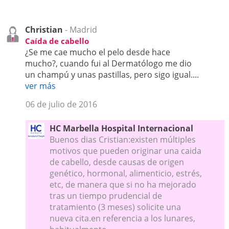
Christian
- Madrid
Caída de cabello
¿Se me cae mucho el pelo desde hace
mucho?, cuando fui al Dermatólogo me dio
un champú y unas pastillas, pero sigo igual....
ver más
06 de julio de 2016
HC Marbella Hospital Internacional
Buenos dias Cristian:existen múltiples
motivos que pueden originar una caida
de cabello, desde causas de origen
genético, hormonal, alimenticio, estrés,
etc, de manera que si no ha mejorado
tras un tiempo prudencial de
tratamiento (3 meses) solicite una
nueva cita.en referencia a los lunares,