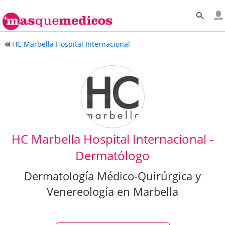
HC Marbella Hospital Internacional
HC Marbella Hospital Internacional -
Dermatólogo
Dermatología Médico-Quirúrgica y
Venereología en Marbella