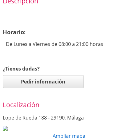
Descripción
Horario:
De Lunes a Viernes de 08:00 a 21:00 horas
¿Tienes dudas?
Pedir información
Localización
Lope de Rueda 188 - 29190, Málaga
Ampliar mapa