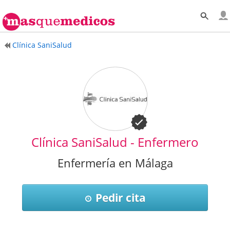
Clínica SaniSalud
Clínica SaniSalud - Enfermero
Enfermería en Málaga
Pedir cita