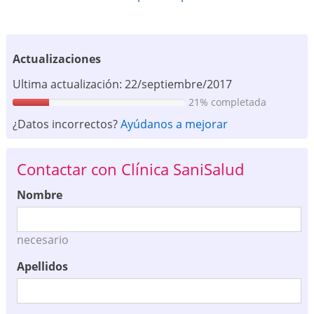
Actualizaciones
Ultima actualización: 22/septiembre/2017
21% completada
¿Datos incorrectos?
Ayúdanos a mejorar
Contactar con Clínica SaniSalud
Nombre
necesario
Apellidos