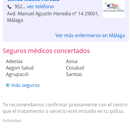
952...
ver teléfono
Avd. Manuel Agustín Heredia nº 14
29001
,
Málaga
Ver más enfermeros en Málaga
Seguros médicos concertados
Adeslas
Asisa
Aegon Salud
Cosalud
Agrupació
Sanitas
más seguros
Te recomendamos confirmar previamente con el centro
que el tratamiento o servicio esté incluido en tu póliza.
Publicidad