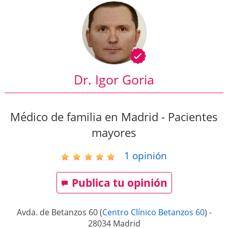
Dr. Igor Goria
Médico de familia en Madrid - Pacientes
mayores
1
opinión
Publica tu opinión
Avda. de Betanzos 60
(
Centro Clínico Betanzos 60
)
-
28034
Madrid