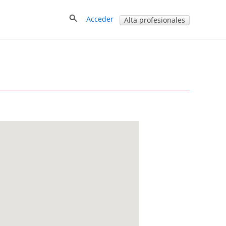
Acceder
Alta profesionales