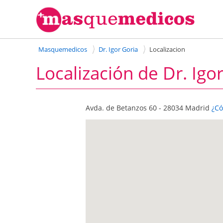
Masquemedicos
Dr. Igor Goria
Localizacion
Localización de Dr. Igo
Avda. de Betanzos 60 - 28034 Madrid
¿Có