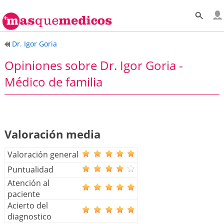
Dr. Igor Goria
Opiniones sobre Dr. Igor Goria -
Médico de familia
Valoración media
Valoración general
Puntualidad
Atención al
paciente
Acierto del
diagnostico