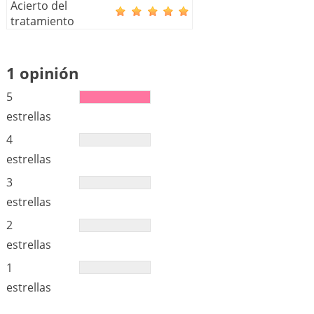
Acierto del
tratamiento
1 opinión
5
estrellas
4
estrellas
3
estrellas
2
estrellas
1
estrellas