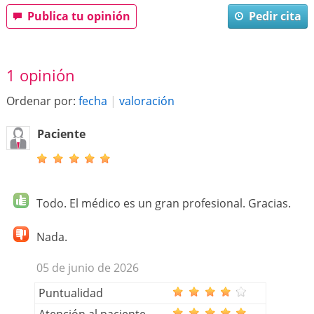
Publica tu opinión
Pedir cita
1 opinión
Ordenar por:
fecha
|
valoración
Paciente
Todo. El médico es un gran profesional. Gracias.
Nada.
05 de junio de 2026
Puntualidad