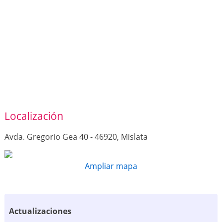
Localización
Avda. Gregorio Gea 40 - 46920, Mislata
Ampliar mapa
Actualizaciones