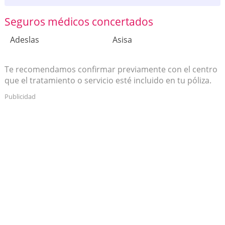
Seguros médicos concertados
Adeslas
Asisa
Te recomendamos confirmar previamente con el centro
que el tratamiento o servicio esté incluido en tu póliza.
Publicidad