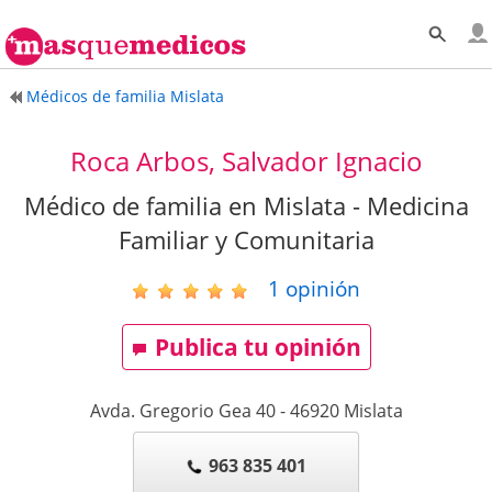
Médicos de familia Mislata
Roca Arbos, Salvador Ignacio
Médico de familia en Mislata - Medicina
Familiar y Comunitaria
1
opinión
Publica tu opinión
Avda. Gregorio Gea 40
-
46920
Mislata
963 835 401