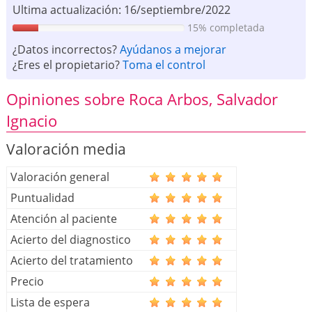
Ultima actualización: 16/septiembre/2022
15% completada
¿Datos incorrectos?
Ayúdanos a mejorar
¿Eres el propietario?
Toma el control
Opiniones sobre Roca Arbos, Salvador
Ignacio
Valoración media
Valoración general
Puntualidad
Atención al paciente
Acierto del diagnostico
Acierto del tratamiento
Precio
Lista de espera