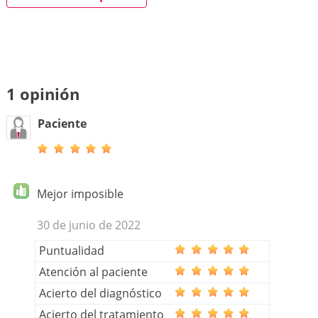
1 opinión
Paciente
Mejor imposible
30 de junio de 2022
Puntualidad
Atención al paciente
Acierto del diagnóstico
Acierto del tratamiento