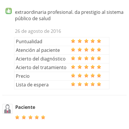
extraordinaria profesional. da prestigio al sistema
público de salud
26 de agosto de 2016
Puntualidad
Atención al paciente
Acierto del diagnóstico
Acierto del tratamiento
Precio
Lista de espera
Paciente