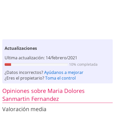
Actualizaciones
Ultima actualización: 14/febrero/2021
10% completada
¿Datos incorrectos?
Ayúdanos a mejorar
¿Eres el propietario?
Toma el control
Opiniones sobre Maria Dolores
Sanmartin Fernandez
Valoración media