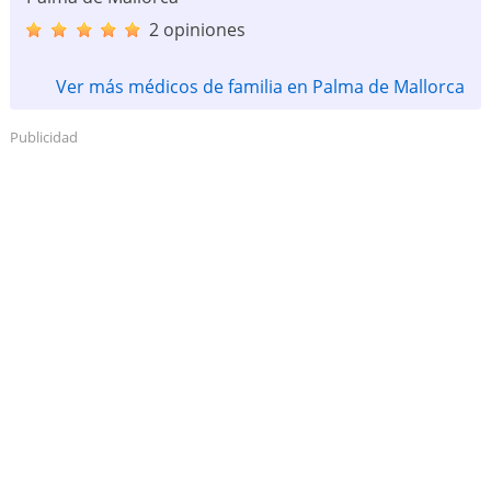
2 opiniones
Ver más médicos de familia en Palma de Mallorca
Publicidad