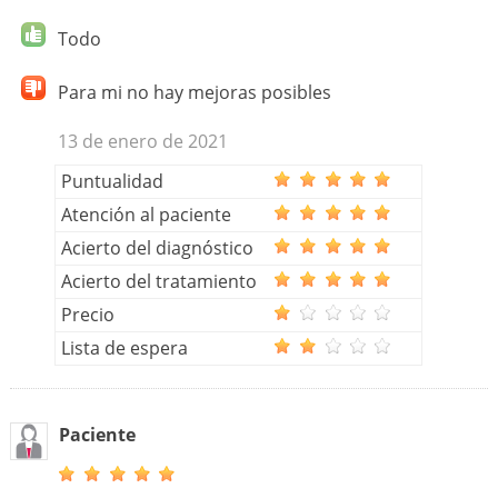
Todo
Para mi no hay mejoras posibles
13 de enero de 2021
Puntualidad
Atención al paciente
Acierto del diagnóstico
Acierto del tratamiento
Precio
Lista de espera
Paciente