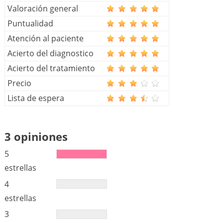
Valoración general
Puntualidad
Atención al paciente
Acierto del diagnostico
Acierto del tratamiento
Precio
Lista de espera
3 opiniones
5
estrellas
4
estrellas
3