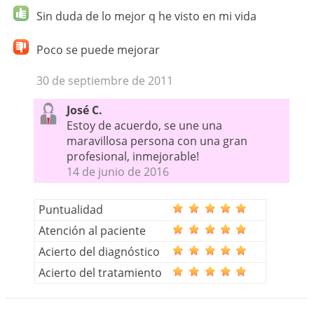
Sin duda de lo mejor q he visto en mi vida
Poco se puede mejorar
30 de septiembre de 2011
José C.
Estoy de acuerdo, se une una
maravillosa persona con una gran
profesional, inmejorable!
14 de junio de 2016
Puntualidad
Atención al paciente
Acierto del diagnóstico
Acierto del tratamiento