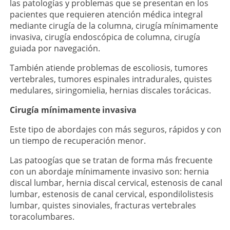
las patologías y problemas que se presentan en los
pacientes que requieren atención médica integral
mediante cirugía de la columna, cirugía mínimamente
invasiva, cirugía endoscópica de columna, cirugía
guiada por navegación.
También atiende problemas de escoliosis, tumores
vertebrales, tumores espinales intradurales, quistes
medulares, siringomielia, hernias discales torácicas.
Cirugía mínimamente invasiva
Este tipo de abordajes con más seguros, rápidos y con
un tiempo de recuperación menor.
Las patoogías que se tratan de forma más frecuente
con un abordaje mínimamente invasivo son: hernia
discal lumbar, hernia discal cervical, estenosis de canal
lumbar, estenosis de canal cervical, espondilolistesis
lumbar, quistes sinoviales, fracturas vertebrales
toracolumbares.