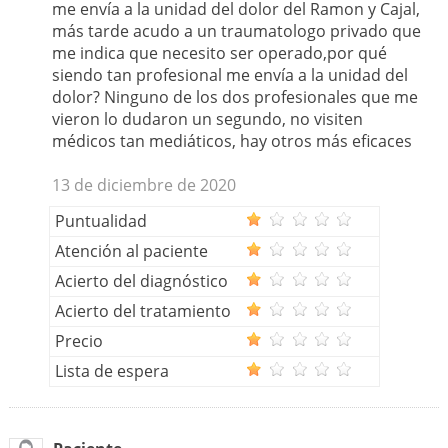
me envía a la unidad del dolor del Ramon y Cajal,
más tarde acudo a un traumatologo privado que
me indica que necesito ser operado,por qué
siendo tan profesional me envía a la unidad del
dolor? Ninguno de los dos profesionales que me
vieron lo dudaron un segundo, no visiten
médicos tan mediáticos, hay otros más eficaces
13 de diciembre de 2020
Puntualidad
Atención al paciente
Acierto del diagnóstico
Acierto del tratamiento
Precio
Lista de espera