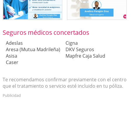
Seguros médicos concertados
Adeslas
Cigna
Aresa (Mutua Madrileña)
DKV Seguros
Asisa
Mapfre Caja Salud
Caser
Te recomendamos confirmar previamente con el centro
que el tratamiento o servicio esté incluido en tu póliza.
Publicidad