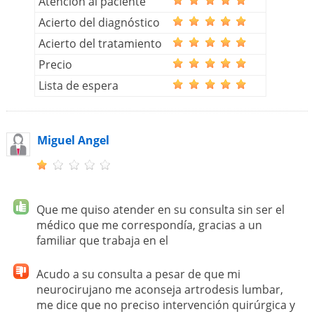
Atención al paciente
Acierto del diagnóstico
Acierto del tratamiento
Precio
Lista de espera
Miguel Angel
Que me quiso atender en su consulta sin ser el
médico que me correspondía, gracias a un
familiar que trabaja en el
Acudo a su consulta a pesar de que mi
neurocirujano me aconseja artrodesis lumbar,
me dice que no preciso intervención quirúrgica y