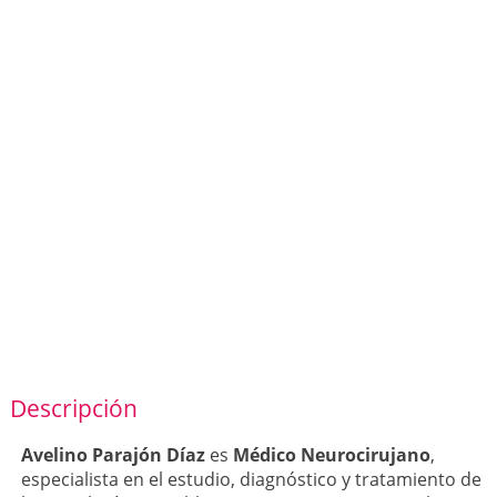
Descripción
Avelino Parajón Díaz
es
Médico Neurocirujano
,
especialista en el estudio, diagnóstico y tratamiento de