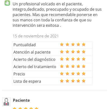
Un profesional volcado en el paciente,
integro,dedicado, preocupado y ocupado de sus
pacientes. Mas que recomendable ponerse en
sus manos con toda la confianza de que su
intervención sera exitosa .
15 de noviembre de 2021
Puntualidad
Atención al paciente
Acierto del diagnóstico
Acierto del tratamiento
Precio
Lista de espera
Paciente