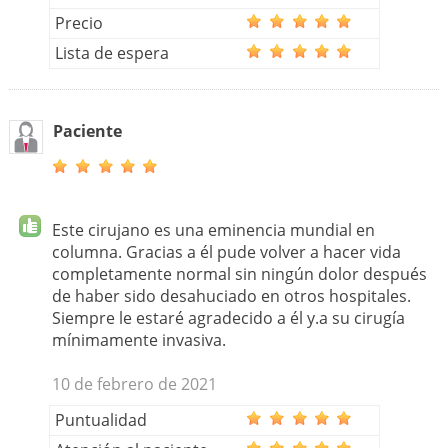
Precio
Lista de espera
Paciente
Este cirujano es una eminencia mundial en
columna. Gracias a él pude volver a hacer vida
completamente normal sin ningún dolor después
de haber sido desahuciado en otros hospitales.
Siempre le estaré agradecido a él y.a su cirugía
mínimamente invasiva.
10 de febrero de 2021
Puntualidad