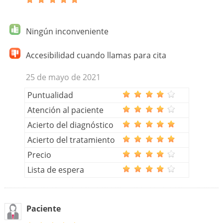
Ningún inconveniente
Accesibilidad cuando llamas para cita
25 de mayo de 2021
Puntualidad
Atención al paciente
Acierto del diagnóstico
Acierto del tratamiento
Precio
Lista de espera
Paciente