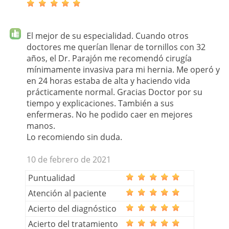
El mejor de su especialidad. Cuando otros
doctores me querían llenar de tornillos con 32
años, el Dr. Parajón me recomendó cirugía
mínimamente invasiva para mi hernia. Me operó y
en 24 horas estaba de alta y haciendo vida
prácticamente normal. Gracias Doctor por su
tiempo y explicaciones. También a sus
enfermeras. No he podido caer en mejores
manos.
Lo recomiendo sin duda.
10 de febrero de 2021
Puntualidad
Atención al paciente
Acierto del diagnóstico
Acierto del tratamiento