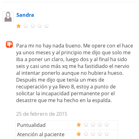
Sandra
Para mi no hay nada bueno. Me opere con el hace
ya unos meses y al principio me dijo que solo me
iba a poner un claro, luego dos y al final ha sido
seis y casi uno más xq me ha fastidiado el nervio
al intentar ponerlo aunque no hubiera hueso.
Después me dijo que tenía un mes de
recuperación y ya llevo 8, estoy a punto de
solicitar la incapacidad permanente por el
desastre que me ha hecho en la espalda.
25 de febrero de 2015
Puntualidad
Atención al paciente