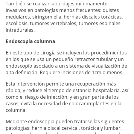
También se realizan abordajes mínimamente
invasivos en patologías menos frecuentes: quistes
medulares, siringomielia, hernias discales torácicas,
escoliosis, tumores vertebrales, tumores espinales
intradurales.
Endoscopia columna
En este tipo de cirugía se incluyen los procedimientos
en los que se usa un pequeño retractor tubular y un
endoscopio asociado a un sistema de visualización de
alta definición. Requiere incisiones de 1cm o menos.
Esta intervención permite una recuperación más
rápida, y reduce el tiempo de estancia hospitalaria, así
como el riesgo de infección, y en gran parte de los
casos, evita la necesidad de colocar implantes en la
columna.
Mediante endoscopia pueden tratarse las siguientes
patologías: hernia discal cervical, torácica y lumbar,