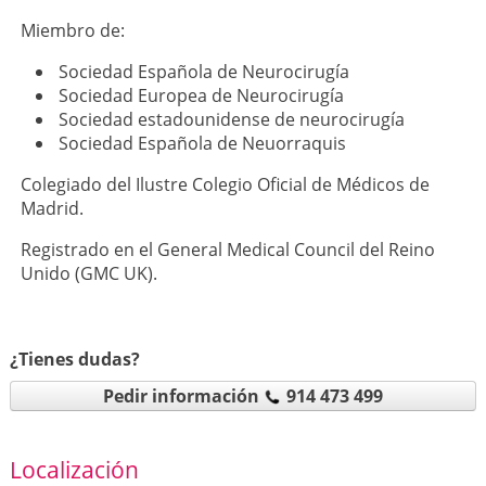
Miembro de:
Sociedad Española de Neurocirugía
Sociedad Europea de Neurocirugía
Sociedad estadounidense de neurocirugía
Sociedad Española de Neuorraquis
Colegiado del Ilustre Colegio Oficial de Médicos de
Madrid.
Registrado en el General Medical Council del Reino
Unido (GMC UK).
¿Tienes dudas?
Pedir información
914 473 499
Localización