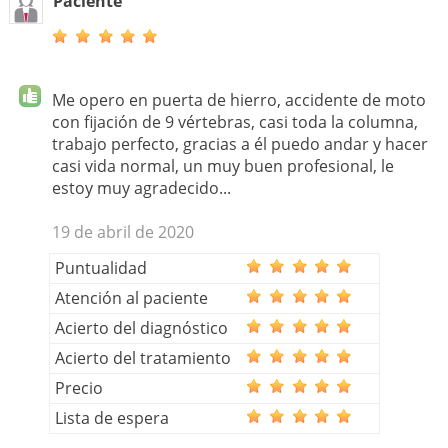
Paciente
Me opero en puerta de hierro, accidente de moto
con fijación de 9 vértebras, casi toda la columna,
trabajo perfecto, gracias a él puedo andar y hacer
casi vida normal, un muy buen profesional, le
estoy muy agradecido...
19 de abril de 2020
Puntualidad
Atención al paciente
Acierto del diagnóstico
Acierto del tratamiento
Precio
Lista de espera