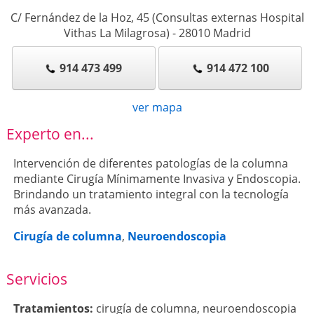
C/ Fernández de la Hoz, 45 (Consultas externas Hospital
Vithas La Milagrosa)
-
28010
Madrid
914 473 499
914 472 100
ver mapa
Experto en...
Intervención de diferentes patologías de la columna
mediante Cirugía Mínimamente Invasiva y Endoscopia.
Brindando un tratamiento integral con la tecnología
más avanzada.
Cirugía de columna
,
Neuroendoscopia
Servicios
Tratamientos:
cirugía de columna
,
neuroendoscopia