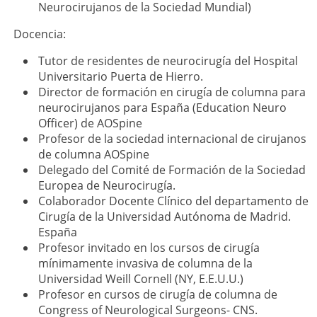
Neurocirujanos de la Sociedad Mundial)
Docencia:
Tutor de residentes de neurocirugía del Hospital
Universitario Puerta de Hierro.
Director de formación en cirugía de columna para
neurocirujanos para España (Education Neuro
Officer) de AOSpine
Profesor de la sociedad internacional de cirujanos
de columna AOSpine
Delegado del Comité de Formación de la Sociedad
Europea de Neurocirugía.
Colaborador Docente Clínico del departamento de
Cirugía de la Universidad Autónoma de Madrid.
España
Profesor invitado en los cursos de cirugía
mínimamente invasiva de columna de la
Universidad Weill Cornell (NY, E.E.U.U.)
Profesor en cursos de cirugía de columna de
Congress of Neurological Surgeons- CNS.