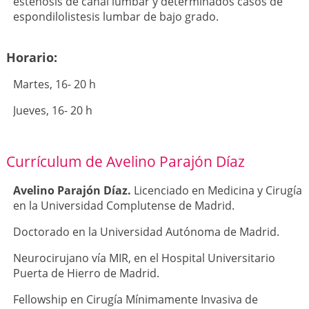
estenosis de canal lumbar y determinados casos de
espondilolistesis lumbar de bajo grado.
Horario:
Martes, 16- 20 h
Jueves, 16- 20 h
Currículum de Avelino Parajón Díaz
Avelino Parajón Díaz.
Licenciado en Medicina y Cirugía
en la Universidad Complutense de Madrid.
Doctorado en la Universidad Autónoma de Madrid.
Neurocirujano vía MIR, en el Hospital Universitario
Puerta de Hierro de Madrid.
Fellowship en Cirugía Mínimamente Invasiva de