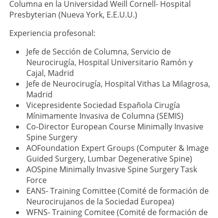
Columna en la Universidad Weill Cornell- Hospital
Presbyterian (Nueva York, E.E.U.U.)
Experiencia profesonal:
Jefe de Sección de Columna, Servicio de
Neurocirugía, Hospital Universitario Ramón y
Cajal, Madrid
Jefe de Neurocirugía, Hospital Vithas La Milagrosa,
Madrid
Vicepresidente Sociedad Española Cirugía
Mínimamente Invasiva de Columna (SEMIS)
Co-Director European Course Minimally Invasive
Spine Surgery
AOFoundation Expert Groups (Computer & Image
Guided Surgery, Lumbar Degenerative Spine)
AOSpine Minimally Invasive Spine Surgery Task
Force
EANS- Training Comittee (Comité de formación de
Neurocirujanos de la Sociedad Europea)
WFNS- Training Comitee (Comité de formación de