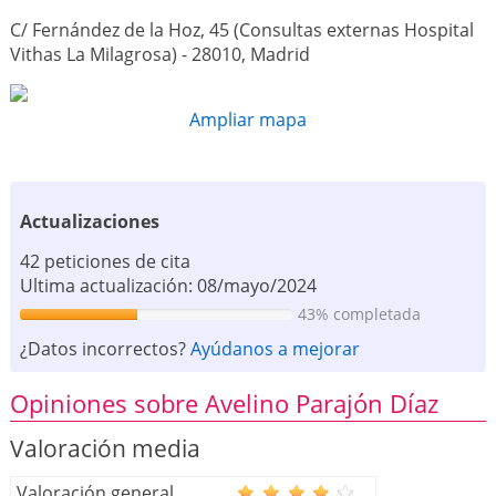
C/ Fernández de la Hoz, 45 (Consultas externas Hospital
Vithas La Milagrosa) - 28010, Madrid
Ampliar mapa
Actualizaciones
42 peticiones de cita
Ultima actualización: 08/mayo/2024
43% completada
¿Datos incorrectos?
Ayúdanos a mejorar
Opiniones sobre Avelino Parajón Díaz
Valoración media
Valoración general