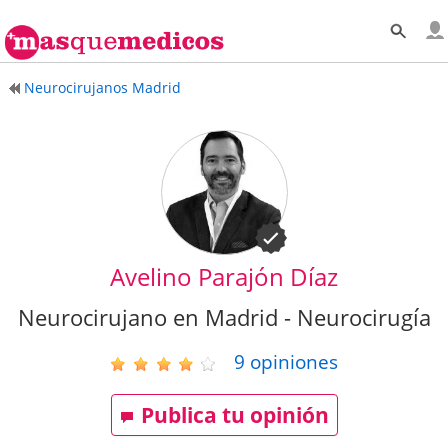
Neurocirujanos Madrid
Avelino Parajón Díaz
Neurocirujano en Madrid - Neurocirugía
9
opiniones
Publica tu opinión