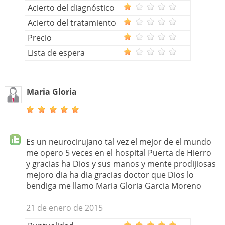
Acierto del diagnóstico
Acierto del tratamiento
Precio
Lista de espera
Maria Gloria
Es un neurocirujano tal vez el mejor de el mundo
me opero 5 veces en el hospital Puerta de Hierro
y gracias ha Dios y sus manos y mente prodijiosas
mejoro dia ha dia gracias doctor que Dios lo
bendiga me llamo Maria Gloria Garcia Moreno
21 de enero de 2015