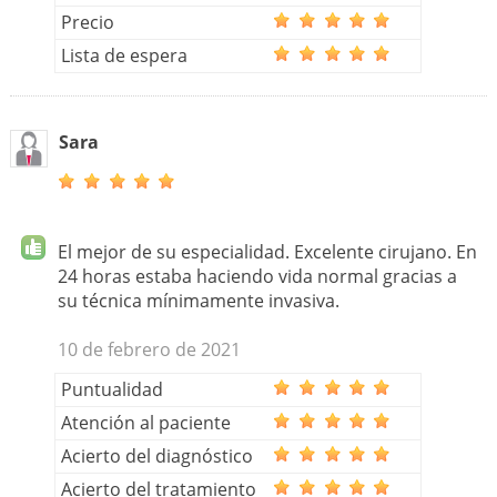
Precio
Lista de espera
Sara
El mejor de su especialidad. Excelente cirujano. En
24 horas estaba haciendo vida normal gracias a
su técnica mínimamente invasiva.
10 de febrero de 2021
Puntualidad
Atención al paciente
Acierto del diagnóstico
Acierto del tratamiento