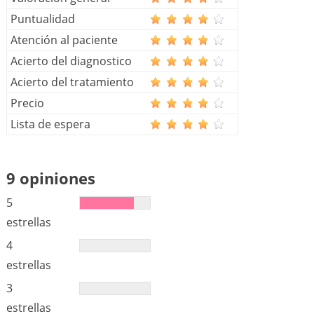
Puntualidad
Atención al paciente
Acierto del diagnostico
Acierto del tratamiento
Precio
Lista de espera
9 opiniones
5
estrellas
4
estrellas
3
estrellas