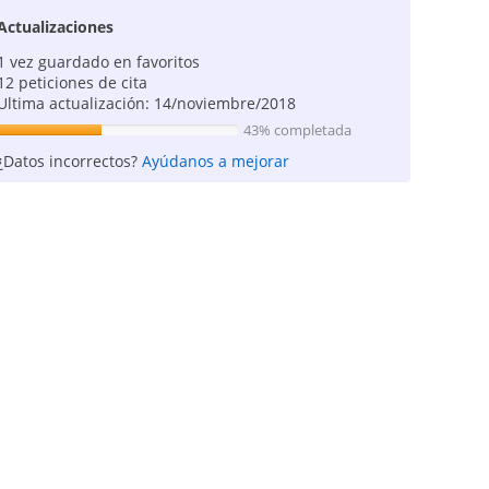
Actualizaciones
1 vez guardado en favoritos
12 peticiones de cita
Ultima actualización: 14/noviembre/2018
43% completada
¿Datos incorrectos?
Ayúdanos a mejorar