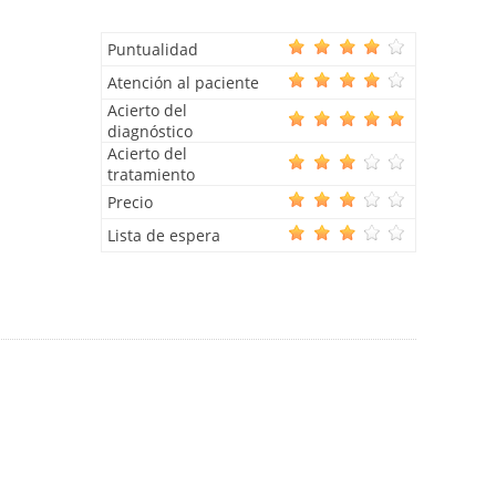
Puntualidad
Atención al paciente
Acierto del
diagnóstico
Acierto del
tratamiento
Precio
Lista de espera