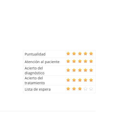
Puntualidad
Atención al paciente
Acierto del
diagnóstico
Acierto del
tratamiento
Lista de espera