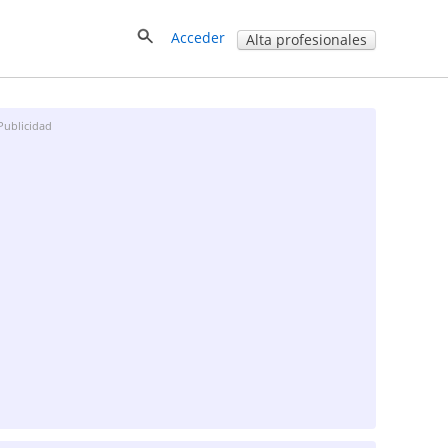
Acceder
Alta profesionales
Publicidad