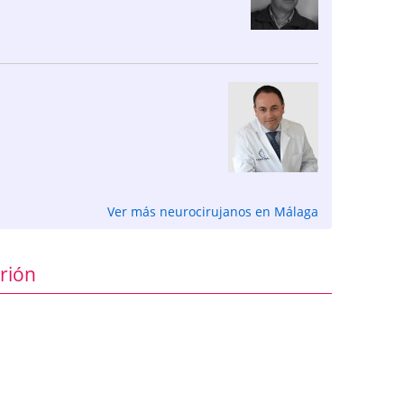
Ver más neurocirujanos en Málaga
rión