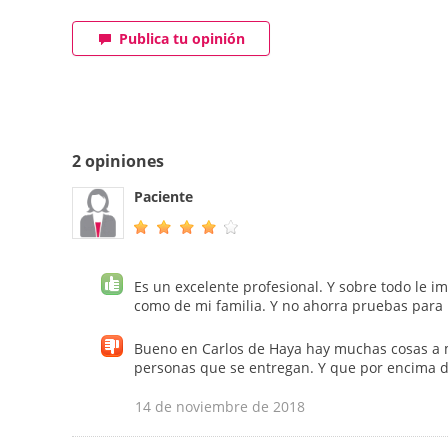
Publica tu opinión
2 opiniones
Paciente
Es un excelente profesional. Y sobre todo le im
como de mi familia. Y no ahorra pruebas para 
Bueno en Carlos de Haya hay muchas cosas a m
personas que se entregan. Y que por encima d
14 de noviembre de 2018