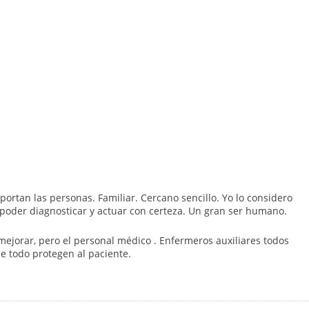
portan las personas. Familiar. Cercano sencillo. Yo lo considero
poder diagnosticar y actuar con certeza. Un gran ser humano.
ejorar, pero el personal médico . Enfermeros auxiliares todos
e todo protegen al paciente.