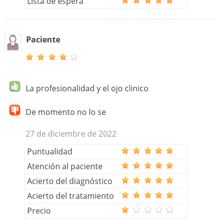
Lista de espera
Paciente
La profesionalidad y el ojo clinico
De momento no lo se
27 de diciembre de 2022
Puntualidad
Atención al paciente
Acierto del diagnóstico
Acierto del tratamiento
Precio