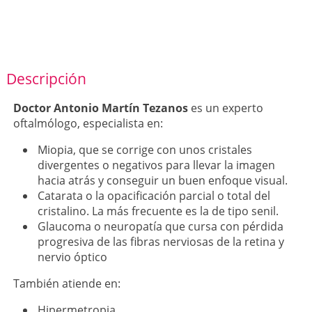
Descripción
Doctor Antonio Martín Tezanos
es un experto
oftalmólogo, especialista en:
Miopia, que se corrige con unos cristales
divergentes o negativos para llevar la imagen
hacia atrás y conseguir un buen enfoque visual.
Catarata o la opacificación parcial o total del
cristalino. La más frecuente es la de tipo senil.
Glaucoma o neuropatía que cursa con pérdida
progresiva de las fibras nerviosas de la retina y
nervio óptico
También atiende en:
Hipermetropia