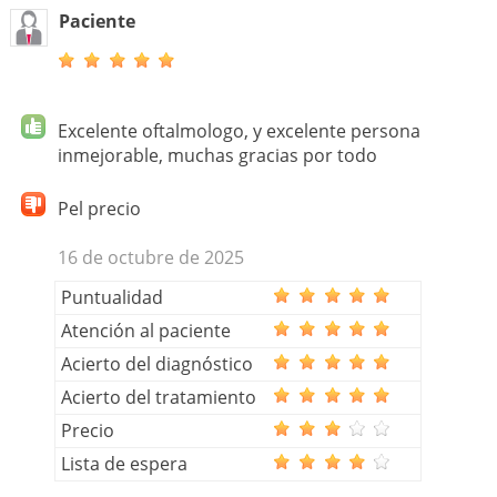
Paciente
Excelente oftalmologo, y excelente persona
inmejorable, muchas gracias por todo
Pel precio
16 de octubre de 2025
Puntualidad
Atención al paciente
Acierto del diagnóstico
Acierto del tratamiento
Precio
Lista de espera