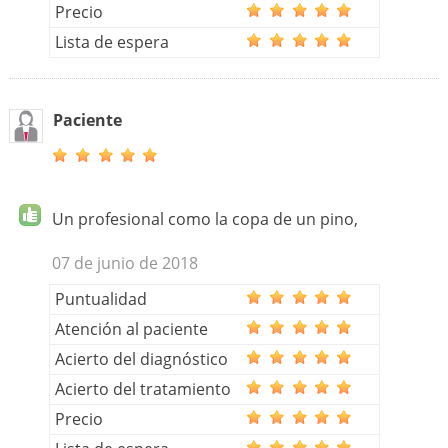
Precio
Lista de espera
Paciente
Un profesional como la copa de un pino,
07 de junio de 2018
Puntualidad
Atención al paciente
Acierto del diagnóstico
Acierto del tratamiento
Precio