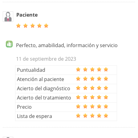
Paciente
Perfecto, amabilidad, información y servicio
11 de septiembre de 2023
Puntualidad
Atención al paciente
Acierto del diagnóstico
Acierto del tratamiento
Precio
Lista de espera