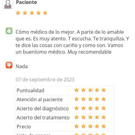
Paciente
Cómo médico de lo mejor. A parte de lo amable
que es. Es muy atento. T escucha. Te tranquiliza. Y
te dice las cosas con cariño y como son. Vamos
un buenísimo médico. Muy recomendable
Nada
07 de septiembre de 2023
Puntualidad
Atención al paciente
Acierto del diagnóstico
Acierto del tratamiento
Precio