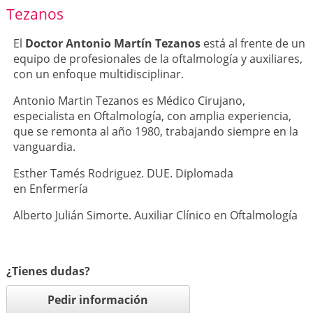
Tezanos
El
Doctor Antonio Martín Tezanos
está al frente de un
equipo de profesionales de la oftalmología y auxiliares,
con un enfoque multidisciplinar.
Antonio Martin Tezanos es Médico Cirujano,
especialista en Oftalmología, con amplia experiencia,
que se remonta al año 1980, trabajando siempre en la
vanguardia.
Esther Tamés Rodriguez. DUE. Diplomada
en Enfermería
Alberto Julián Simorte. Auxiliar Clínico en Oftalmología
¿Tienes dudas?
Pedir información