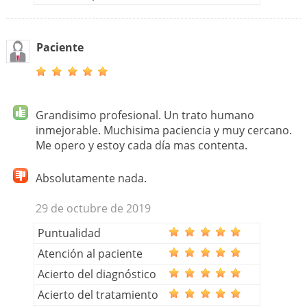
Paciente
Grandisimo profesional. Un trato humano
inmejorable. Muchisima paciencia y muy cercano.
Me opero y estoy cada día mas contenta.
Absolutamente nada.
29 de octubre de 2019
Puntualidad
Atención al paciente
Acierto del diagnóstico
Acierto del tratamiento