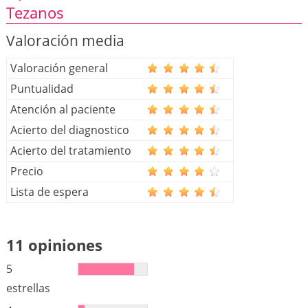
Tezanos
Valoración media
Valoración general
Puntualidad
Atención al paciente
Acierto del diagnostico
Acierto del tratamiento
Precio
Lista de espera
11 opiniones
5
estrellas