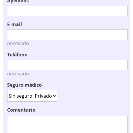
Apellidos
E-mail
necesario
Teléfono
necesario
Seguro médico
Comentario