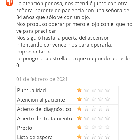
La atención penosa, nos atendió junto con otra
señora, carente de paciencia con una señora de
84 años que sólo ve con un ojo.
Nos propuso operar primero el ojo con el que no
ve para practicar.
Nos siguió hasta la puerta del ascensor
intentando convencernos para operarla.
Impresentable.
Le pongo una estrella porque no puedo ponerle
0.
01 de febrero de 2021
Puntualidad
Atención al paciente
Acierto del diagnóstico
Acierto del tratamiento
Precio
Lista de espera