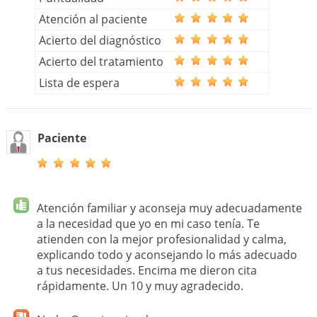
Atención al paciente
Acierto del diagnóstico
Acierto del tratamiento
Lista de espera
Paciente
Atención familiar y aconseja muy adecuadamente
a la necesidad que yo en mi caso tenía. Te
atienden con la mejor profesionalidad y calma,
explicando todo y aconsejando lo más adecuado
a tus necesidades. Encima me dieron cita
rápidamente. Un 10 y muy agradecido.