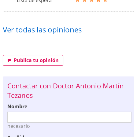
Lista de espera
Ver todas las opiniones
Publica tu opinión
Contactar con Doctor Antonio Martín
Tezanos
Nombre
necesario