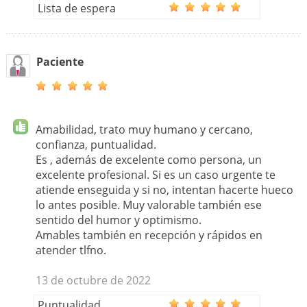
Lista de espera
Paciente
Amabilidad, trato muy humano y cercano,
confianza, puntualidad.
Es , además de excelente como persona, un
excelente profesional. Si es un caso urgente te
atiende enseguida y si no, intentan hacerte hueco
lo antes posible. Muy valorable también ese
sentido del humor y optimismo.
Amables también en recepción y rápidos en
atender tlfno.
13 de octubre de 2022
Puntualidad