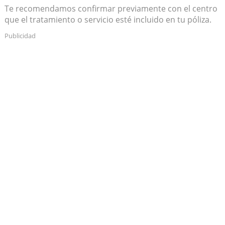
Te recomendamos confirmar previamente con el centro
que el tratamiento o servicio esté incluido en tu póliza.
Publicidad