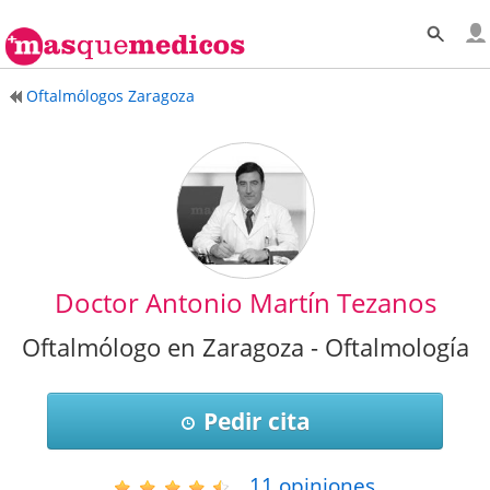
Oftalmólogos Zaragoza
Doctor Antonio Martín Tezanos
Oftalmólogo en Zaragoza - Oftalmología
Pedir cita
11
opiniones