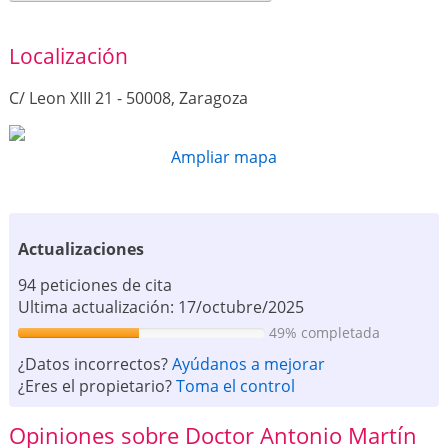
Localización
C/ Leon XIII 21 - 50008, Zaragoza
Ampliar mapa
Actualizaciones
94 peticiones de cita
Ultima actualización: 17/octubre/2025
49% completada
¿Datos incorrectos?
Ayúdanos a mejorar
¿Eres el propietario?
Toma el control
Opiniones sobre Doctor Antonio Martín