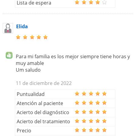
Lista de espera
Elida
Para mi familia es los mejor siempre tiene horas y
muy amable
Um saludo
11 de diciembre de 2022
Puntualidad
Atención al paciente
Acierto del diagnóstico
Acierto del tratamiento
Precio