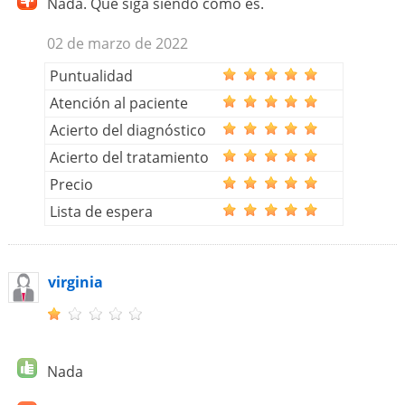
Nada. Que siga siendo como es.
02 de marzo de 2022
Puntualidad
Atención al paciente
Acierto del diagnóstico
Acierto del tratamiento
Precio
Lista de espera
virginia
Nada