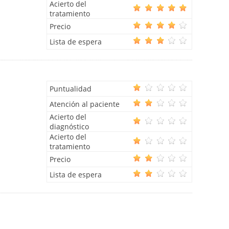
Acierto del
tratamiento
Precio
Lista de espera
Puntualidad
Atención al paciente
Acierto del
diagnóstico
Acierto del
tratamiento
Precio
Lista de espera