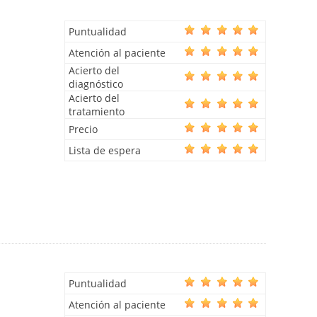
Puntualidad
Atención al paciente
Acierto del
diagnóstico
Acierto del
tratamiento
Precio
Lista de espera
Puntualidad
Atención al paciente