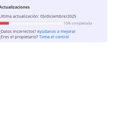
Actualizaciones
Ultima actualización: 05/diciembre/2025
15% completada
¿Datos incorrectos?
Ayúdanos a mejorar
¿Eres el propietario?
Toma el control