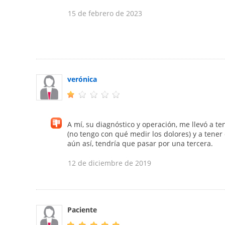
15 de febrero de 2023
verónica
A mí, su diagnóstico y operación, me llevó a t
(no tengo con qué medir los dolores) y a tener
aún así, tendría que pasar por una tercera.
12 de diciembre de 2019
Paciente