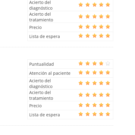
Acierto del
diagnóstico
Acierto del
tratamiento
Precio
Lista de espera
Puntualidad
Atención al paciente
Acierto del
diagnóstico
Acierto del
tratamiento
Precio
Lista de espera