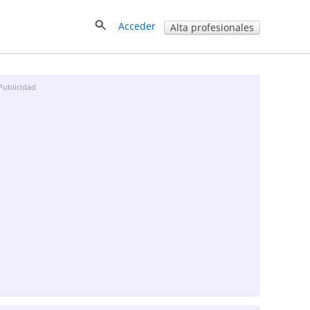
Acceder
Alta profesionales
Publicidad