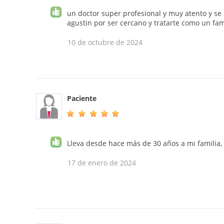
un doctor super profesional y muy atento y s
agustin por ser cercano y tratarte como un fam
10 de octubre de 2024
Paciente
Lleva desde hace más de 30 años a mi familia, 
17 de enero de 2024