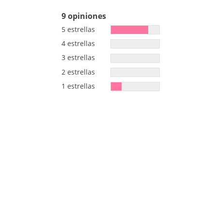
9 opiniones
5 estrellas
4 estrellas
3 estrellas
2 estrellas
1 estrellas