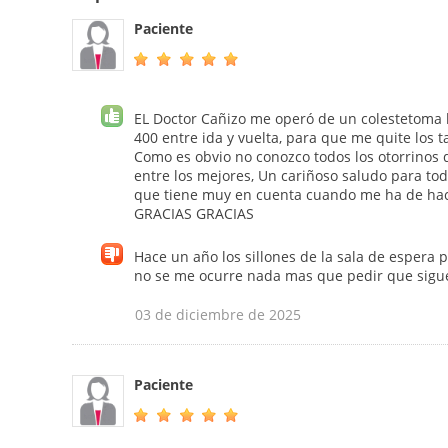
Paciente
EL Doctor Cañizo me operó de un colestetoma
400 entre ida y vuelta, para que me quite los 
Como es obvio no conozco todos los otorrinos 
entre los mejores, Un cariñoso saludo para tod
que tiene muy en cuenta cuando me ha de hac
GRACIAS GRACIAS
Hace un año los sillones de la sala de espera 
no se me ocurre nada mas que pedir que sig
03 de diciembre de 2025
Paciente