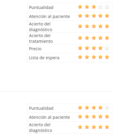
Puntualidad
Atención al paciente
Acierto del
diagnóstico
Acierto del
tratamiento
Precio
Lista de espera
Puntualidad
Atención al paciente
Acierto del
diagnóstico