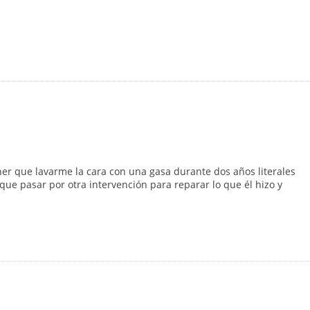
ener que lavarme la cara con una gasa durante dos años literales
 que pasar por otra intervención para reparar lo que él hizo y