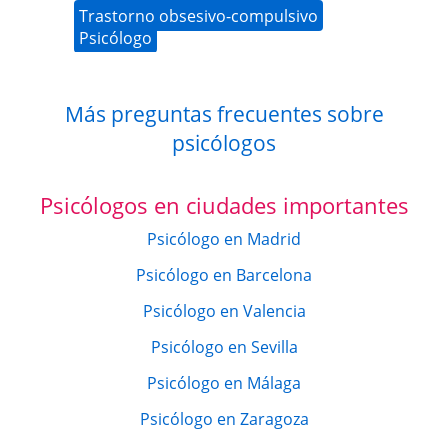
Trastorno obsesivo-compulsivo
Psicólogo
Más preguntas frecuentes sobre
psicólogos
Psicólogos en ciudades importantes
Psicólogo en Madrid
Psicólogo en Barcelona
Psicólogo en Valencia
Psicólogo en Sevilla
Psicólogo en Málaga
Psicólogo en Zaragoza