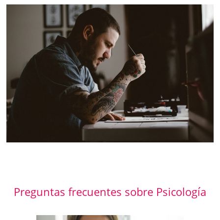
Preguntas frecuentes sobre Psicología