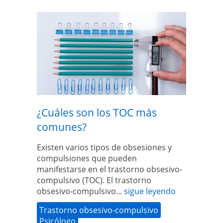
¿Cuáles son los TOC más
comunes?
Existen varios tipos de obsesiones y
compulsiones que pueden
manifestarse en el trastorno obsesivo-
compulsivo (TOC). El trastorno
obsesivo-compulsivo...
sigue leyendo
Trastorno obsesivo-compulsivo
Psicólogo