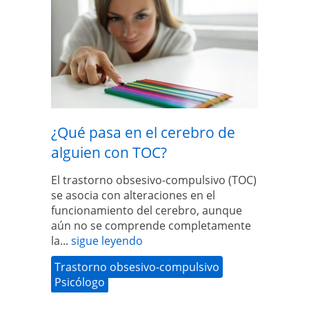
¿Qué pasa en el cerebro de
alguien con TOC?
El trastorno obsesivo-compulsivo (TOC)
se asocia con alteraciones en el
funcionamiento del cerebro, aunque
aún no se comprende completamente
la...
sigue leyendo
Trastorno obsesivo-compulsivo
Psicólogo