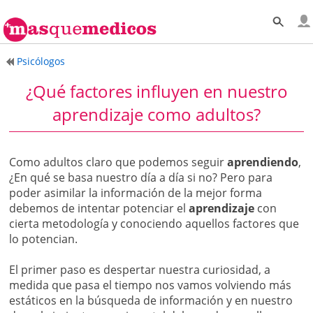
Psicólogos
¿Qué factores influyen en nuestro
aprendizaje como adultos?
Como adultos claro que podemos seguir
aprendiendo
,
¿En qué se basa nuestro día a día si no? Pero para
poder asimilar la información de la mejor forma
debemos de intentar potenciar el
aprendizaje
con
cierta metodología y conociendo aquellos factores que
lo potencian.
El primer paso es despertar nuestra curiosidad, a
medida que pasa el tiempo nos vamos volviendo más
estáticos en la búsqueda de información y en nuestro