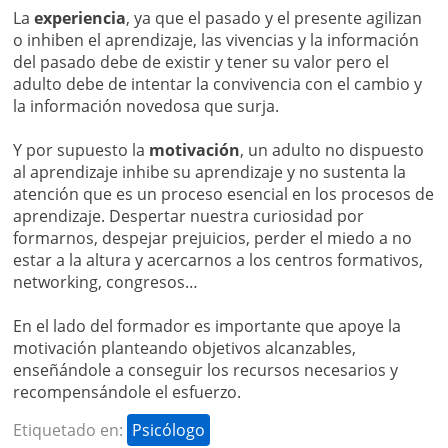
La
experiencia
, ya que el pasado y el presente agilizan
o inhiben el aprendizaje, las vivencias y la información
del pasado debe de existir y tener su valor pero el
adulto debe de intentar la convivencia con el cambio y
la información novedosa que surja.
Y por supuesto la
motivación
, un adulto no dispuesto
al aprendizaje inhibe su aprendizaje y no sustenta la
atención que es un proceso esencial en los procesos de
aprendizaje. Despertar nuestra curiosidad por
formarnos, despejar prejuicios, perder el miedo a no
estar a la altura y acercarnos a los centros formativos,
networking, congresos…
En el lado del formador es importante que apoye la
motivación planteando objetivos alcanzables,
enseñándole a conseguir los recursos necesarios y
recompensándole el esfuerzo.
Etiquetado en:
Psicólogo