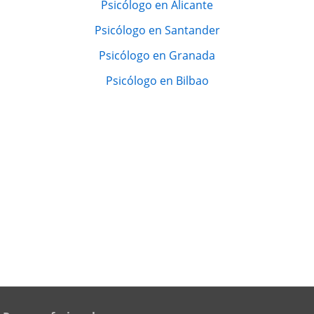
Psicólogo en Alicante
Psicólogo en Santander
Psicólogo en Granada
Psicólogo en Bilbao