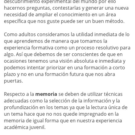
descubrimiento experimental del mundo por ello
hacernos preguntas, contestarlas y generar una nueva
necesidad de ampliar el conocimiento en un área
específica que nos guste puede ser un buen método.
Como adultos consideramos la utilidad inmediata de lo
que aprendemos de manera que tomamos la
experiencia formativa como un proceso resolutivo para
algo. Así que debemos de ser conscientes de que en
ocasiones tenemos una visión absoluta e inmediata y
podemos intentar priorizar en una formación a corto
plazo y no en una formación futura que nos abra
puertas.
Respecto a la
memoria
se deben de utilizar técnicas
adecuadas como la selección de la información y la
profundización en los temas ya que la lectura única de
un tema hace que no nos quede impregnado en la
memoria de igual forma que en nuestra experiencia
académica juvenil.