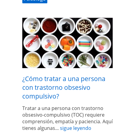
¿Cómo tratar a una persona
con trastorno obsesivo
compulsivo?
Tratar a una persona con trastorno
obsesivo-compulsivo (TOC) requiere
comprensión, empatía y paciencia. Aquí
tienes algunas...
sigue leyendo