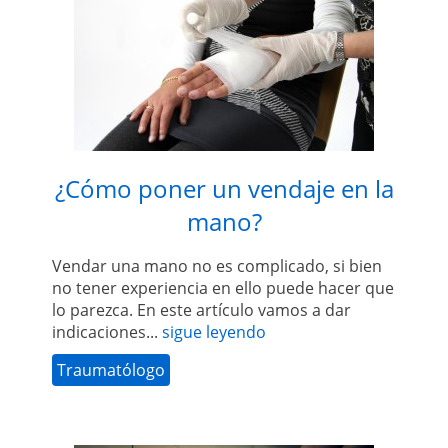
¿Cómo poner un vendaje en la
mano?
Vendar una mano no es complicado, si bien
no tener experiencia en ello puede hacer que
lo parezca. En este artículo vamos a dar
indicaciones...
sigue leyendo
Traumatólogo