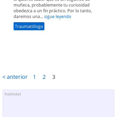
muñeca, probablemente tu curiosidad
obedezca a un fin práctico. Por lo tanto,
daremos una...
sigue leyendo
Traumatólogo
< anterior
1
2
3
Publicidad