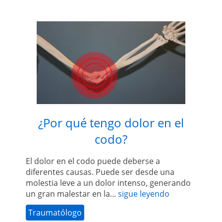
¿Por qué tengo dolor en el
codo?
El dolor en el codo puede deberse a
diferentes causas. Puede ser desde una
molestia leve a un dolor intenso, generando
un gran malestar en la...
sigue leyendo
Traumatólogo