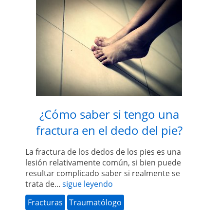
¿Cómo saber si tengo una
fractura en el dedo del pie?
La fractura de los dedos de los pies es una
lesión relativamente común, si bien puede
resultar complicado saber si realmente se
trata de...
sigue leyendo
Fracturas
Traumatólogo