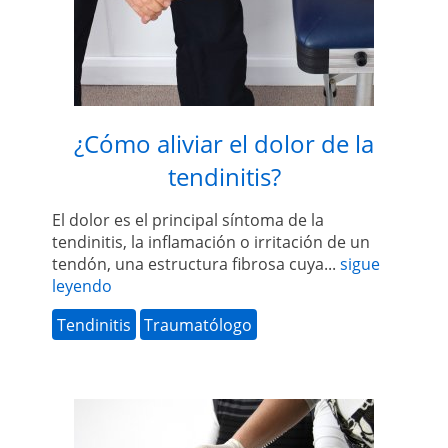
¿Cómo aliviar el dolor de la
tendinitis?
El dolor es el principal síntoma de la
tendinitis, la inflamación o irritación de un
tendón, una estructura fibrosa cuya...
sigue
leyendo
Tendinitis
Traumatólogo