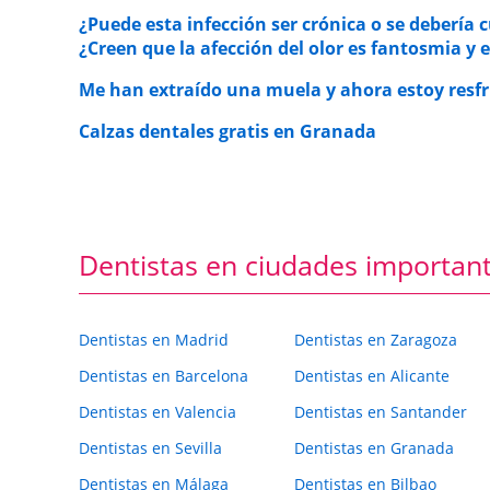
¿Puede esta infección ser crónica o se debería
¿Creen que la afección del olor es fantosmia y
Me han extraído una muela y ahora estoy resf
Calzas dentales gratis en Granada
Dentistas en ciudades importan
Dentistas en Madrid
Dentistas en Zaragoza
Dentistas en Barcelona
Dentistas en Alicante
Dentistas en Valencia
Dentistas en Santander
Dentistas en Sevilla
Dentistas en Granada
Dentistas en Málaga
Dentistas en Bilbao