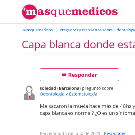
Masquemedicos
Preguntas y respuestas sobre Odontologí
Capa blanca donde está
Responder
soledad (Barcelona)
preguntó sobre
Odontología y Estomatología
Me sacaron la muela hace más de 48hs y
capa blanca es normal? ¿O es un síntoma
Barcelona, 14 de julio de 2023
Responder