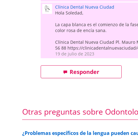
Clínica Dental Nueva Ciudad
Hola Soledad,
La capa blanca es el comienzo de la fase
color rosa de encía sana.
Clínica Dental Nueva Ciudad Pl. Mauro 
56 88 https://clinicadentalnuevaciudad
19 de julio de 2023
Responder
Otras preguntas sobre Odontolo
¿Problemas específicos de la lengua pueden ca