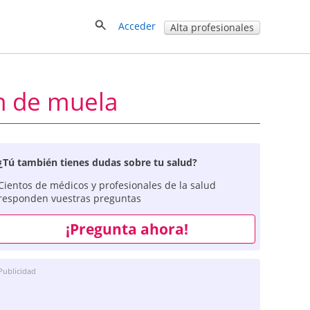
Acceder
Alta profesionales
ón de muela
¿Tú también tienes dudas sobre tu salud?
Cientos de médicos y profesionales de la salud
responden vuestras preguntas
¡Pregunta ahora!
Publicidad