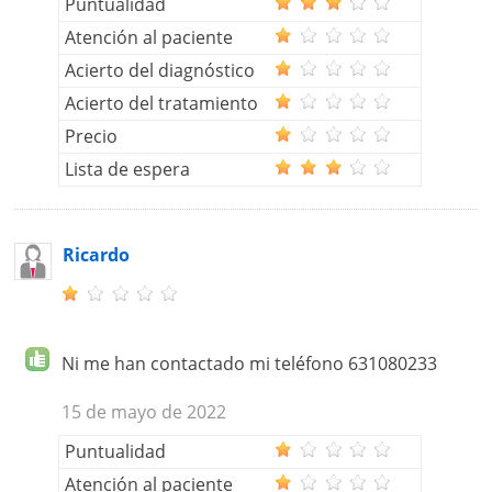
Puntualidad
Atención al paciente
Acierto del diagnóstico
Acierto del tratamiento
Precio
Lista de espera
Ricardo
Ni me han contactado mi teléfono 631080233
15 de mayo de 2022
Puntualidad
Atención al paciente