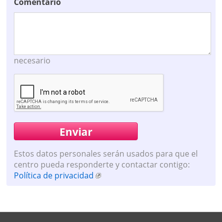
Comentario
necesario
Estos datos personales serán usados para que el
centro pueda responderte y contactar contigo:
Política de privacidad