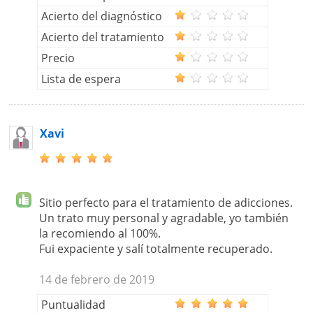
Acierto del diagnóstico
Acierto del tratamiento
Precio
Lista de espera
Xavi
Sitio perfecto para el tratamiento de adicciones.
Un trato muy personal y agradable, yo también
la recomiendo al 100%.
Fui expaciente y salí totalmente recuperado.
14 de febrero de 2019
Puntualidad