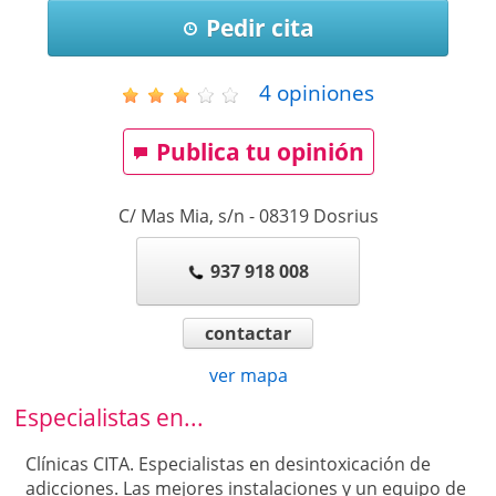
Pedir cita
4
opiniones
Publica tu opinión
C/ Mas Mia, s/n
-
08319
Dosrius
937 918 008
contactar
ver mapa
Especialistas en...
Clínicas CITA. Especialistas en desintoxicación de
adicciones. Las mejores instalaciones y un equipo de