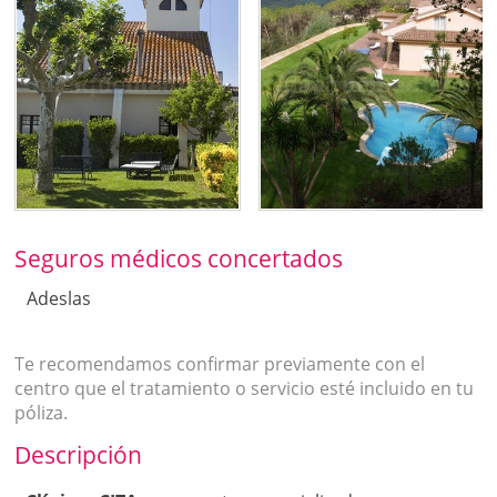
Seguros médicos concertados
Adeslas
Te recomendamos confirmar previamente con el
centro que el tratamiento o servicio esté incluido en tu
póliza.
Descripción