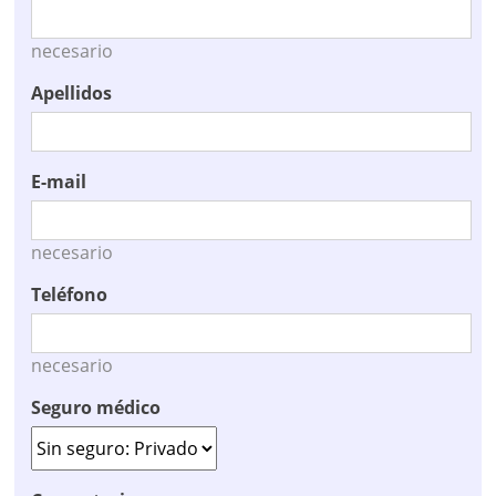
necesario
Apellidos
E-mail
necesario
Teléfono
necesario
Seguro médico