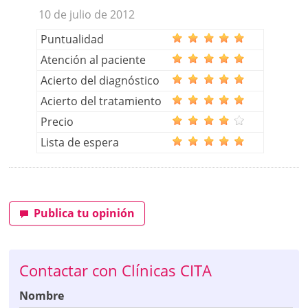
10 de julio de 2012
Puntualidad
Atención al paciente
Acierto del diagnóstico
Acierto del tratamiento
Precio
Lista de espera
Publica tu opinión
Contactar con Clínicas CITA
Nombre