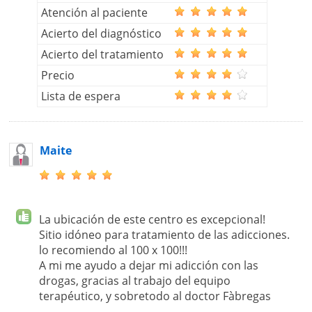
Atención al paciente
Acierto del diagnóstico
Acierto del tratamiento
Precio
Lista de espera
Maite
La ubicación de este centro es excepcional!
Sitio idóneo para tratamiento de las adicciones.
lo recomiendo al 100 x 100!!!
A mi me ayudo a dejar mi adicción con las
drogas, gracias al trabajo del equipo
terapéutico, y sobretodo al doctor Fàbregas