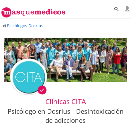
Psicólogos Dosrius
Clínicas CITA
Psicólogo en Dosrius - Desintoxicación
de adicciones