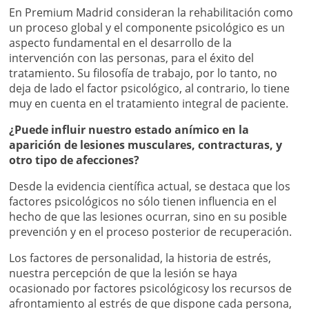
En Premium Madrid consideran la rehabilitación como
un proceso global y el componente psicológico es un
aspecto fundamental en el desarrollo de la
intervención con las personas, para el éxito del
tratamiento. Su filosofía de trabajo, por lo tanto, no
deja de lado el factor psicológico, al contrario, lo tiene
muy en cuenta en el tratamiento integral de paciente.
¿Puede influir nuestro estado anímico en la
aparición de lesiones musculares, contracturas, y
otro tipo de afecciones?
Desde la evidencia científica actual, se destaca que los
factores psicológicos no sólo tienen influencia en el
hecho de que las lesiones ocurran, sino en su posible
prevención y en el proceso posterior de recuperación.
Los factores de personalidad, la historia de estrés,
nuestra percepción de que la lesión se haya
ocasionado por factores psicológicosy los recursos de
afrontamiento al estrés de que dispone cada persona,