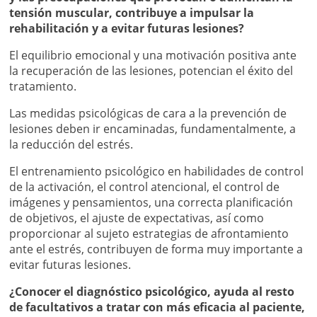
tensión muscular, contribuye a impulsar la
rehabilitación y a evitar futuras lesiones?
El equilibrio emocional y una motivación positiva ante
la recuperación de las lesiones, potencian el éxito del
tratamiento.
Las medidas psicológicas de cara a la prevención de
lesiones deben ir encaminadas, fundamentalmente, a
la reducción del estrés.
El entrenamiento psicológico en habilidades de control
de la activación, el control atencional, el control de
imágenes y pensamientos, una correcta planificación
de objetivos, el ajuste de expectativas, así como
proporcionar al sujeto estrategias de afrontamiento
ante el estrés, contribuyen de forma muy importante a
evitar futuras lesiones.
¿Conocer el diagnóstico psicológico, ayuda al resto
de facultativos a tratar con más eficacia al paciente,