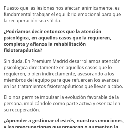
Puesto que las lesiones nos afectan anímicamente, es
fundamental trabajar el equilibrio emocional para que
la recuperación sea sólida.
¿Podríamos decir entonces que la atención
psicológica, en aquellos casos que la requieren,
completa y afianza la rehabilitación
fisioterapéutica?
Sin duda. En Premium Madrid desarrollamos atención
psicológica directamente en aquellos casos que lo
requieren, o bien indirectamente, asesorando a los
miembros del equipo para que refuercen los avances
en los tratamientos fisioterapéuticos que llevan a cabo.
Ello nos permite impulsar la evolución favorable de la
persona, implicándole como parte activa y esencial en
su recuperación.
¿Aprender a gestionar el estrés, nuestras emociones,
y las preocupaciones que provocan o aumentan la