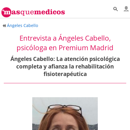
Ángeles Cabello
Entrevista a Ángeles Cabello,
psicóloga en Premium Madrid
Ángeles Cabello: La atención psicológica
completa y afianza la rehabilitación
fisioterapéutica