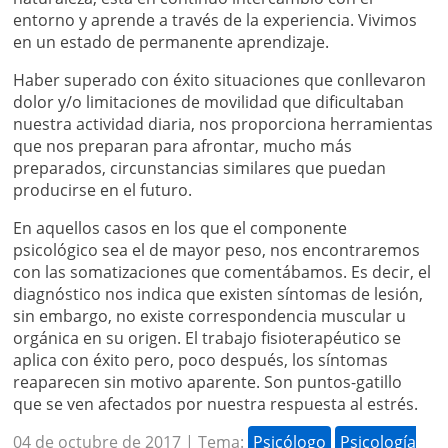
entorno y aprende a través de la experiencia. Vivimos
en un estado de permanente aprendizaje.
Haber superado con éxito situaciones que conllevaron
dolor y/o limitaciones de movilidad que dificultaban
nuestra actividad diaria, nos proporciona herramientas
que nos preparan para afrontar, mucho más
preparados, circunstancias similares que puedan
producirse en el futuro.
En aquellos casos en los que el componente
psicológico sea el de mayor peso, nos encontraremos
con las somatizaciones que comentábamos. Es decir, el
diagnóstico nos indica que existen síntomas de lesión,
sin embargo, no existe correspondencia muscular u
orgánica en su origen. El trabajo fisioterapéutico se
aplica con éxito pero, poco después, los síntomas
reaparecen sin motivo aparente. Son puntos-gatillo
que se ven afectados por nuestra respuesta al estrés.
04 de octubre de 2017 | Tema:
Psicólogo
Psicología