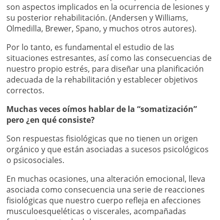
son aspectos implicados en la ocurrencia de lesiones y
su posterior rehabilitación. (Andersen y Williams,
Olmedilla, Brewer, Spano, y muchos otros autores).
Por lo tanto, es fundamental el estudio de las
situaciones estresantes, así como las consecuencias de
nuestro propio estrés, para diseñar una planificación
adecuada de la rehabilitación y establecer objetivos
correctos.
Muchas veces oímos hablar de la “somatización”
pero ¿en qué consiste?
Son respuestas fisiológicas que no tienen un origen
orgánico y que están asociadas a sucesos psicológicos
o psicosociales.
En muchas ocasiones, una alteración emocional, lleva
asociada como consecuencia una serie de reacciones
fisiológicas que nuestro cuerpo refleja en afecciones
musculoesqueléticas o viscerales, acompañadas