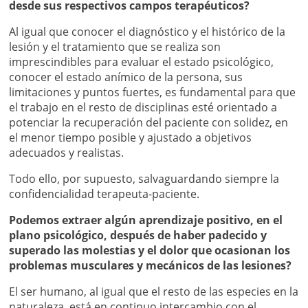
desde sus respectivos campos terapéuticos?
Al igual que conocer el diagnóstico y el histórico de la
lesión y el tratamiento que se realiza son
imprescindibles para evaluar el estado psicológico,
conocer el estado anímico de la persona, sus
limitaciones y puntos fuertes, es fundamental para que
el trabajo en el resto de disciplinas esté orientado a
potenciar la recuperación del paciente con solidez, en
el menor tiempo posible y ajustado a objetivos
adecuados y realistas.
Todo ello, por supuesto, salvaguardando siempre la
confidencialidad terapeuta-paciente.
Podemos extraer algún aprendizaje positivo, en el
plano psicológico, después de haber padecido y
superado las molestias y el dolor que ocasionan los
problemas musculares y mecánicos de las lesiones?
El ser humano, al igual que el resto de las especies en la
naturaleza, está en continuo intercambio con el