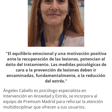
"El equilibrio emocional y una motivación positiva
ante la recuperación de las lesiones, potencian el
éxito del tratamiento. Las medidas psicológicas de
cara a la prevención de lesiones deben ir
encaminadas, fundamentalmente, a la reducción
del estrés."
Ángeles Cabello es psicólogo especialista en
Intervención en Ansiedad y Estrés, se incorpora al
equipo de Premium Madrid para reforzar la atención
multidisciplinar que ofrecen a sus usuarios.