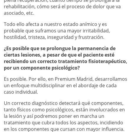
rehabilitación, cómo será el proceso de dolor que va
asociado, etc.
Todo ello afecta a nuestro estado anímico y es
probable que suframos una mayor irritabilidad,
hostilidad, tristeza, inseguridad y frustración.
¿Es posible que se prolongue la permanencia de
ciertas lesiones, a pesar de que el paciente esté
recibiendo un correcto tratamiento fisioterapéutico,
por un componente psicológico?
Es posible. Por ello, en Premium Madrid, desarrollamos
un enfoque multidisciplinar en el abordaje de cada
caso individual.
Un correcto diagnóstico detectará qué componentes,
tanto físicos como psicológicos, están involucrados en
la lesión y así podremos poner en marcha un
tratamiento que cubra todos los aspectos, incidiendo
en los componentes que cursan con mayor influencia.