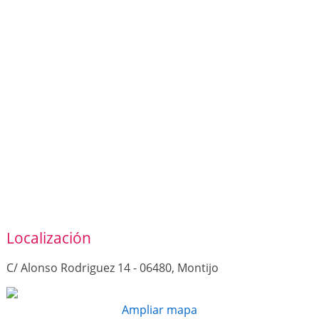
Localización
C/ Alonso Rodriguez 14 - 06480, Montijo
Ampliar mapa