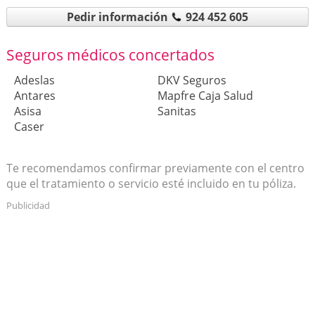
Pedir información
924 452 605
Seguros médicos concertados
Adeslas
DKV Seguros
Antares
Mapfre Caja Salud
Asisa
Sanitas
Caser
Te recomendamos confirmar previamente con el centro
que el tratamiento o servicio esté incluido en tu póliza.
Publicidad